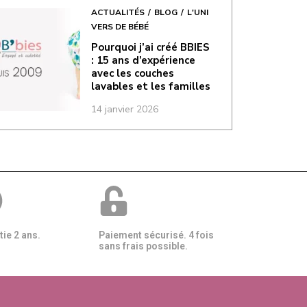
ACTUALITÉS
BLOG
L'UNI
VERS DE BÉBÉ
Pourquoi j’ai créé BBIES
: 15 ans d’expérience
avec les couches
lavables et les familles
14 janvier 2026
ie 2 ans.
Paiement sécurisé. 4 fois
sans frais possible.