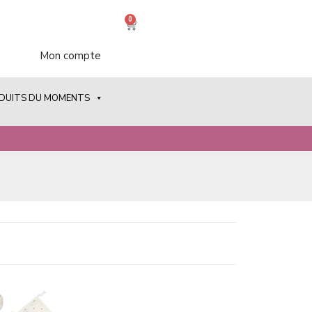
0
Mon compte
ODUITS DU MOMENTS