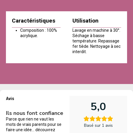
Caractéristiques
Utilisation
Composition : 100%
Lavage en machine à 30°.
acrylique.
Séchage à basse
température. Repassage
fer tiède. Nettoyage à sec
interdit.
Avis
5,0
Ils nous font confiance
Parce que rien ne vaut les
mots de vrais parents pour se
Basé sur 1 avis
faire une idée… découvrez