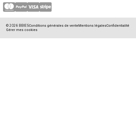
© 2026 BBIES
Conditions générales de vente
Mentions légales
Confidentialité
Gérer mes cookies