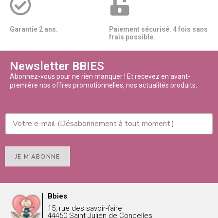
Garantie 2 ans.
Paiement sécurisé. 4 fois sans
frais possible.
Newsletter BBIES
Abonnez-vous pour ne rien manquer ! Et recevez en avant-
première nos offres promotionnelles, nos actualités produits.
JE M'ABONNE
Bbies
15, rue des savoir-faire
44450 Saint Julien de Concelles