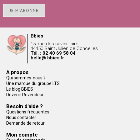
JE M'ABONNE
Bbies
15, rue des savoir-faire
44450 Saint Julien de Concelles
Tél. : 02 40 69 58 04
hello@ bbies.fr
A propos
Qui sommes-nous ?
Une marque du groupe LTS
Le blog BBIES
Devenir Revendeur
Besoin d'aide ?
Questions fréquentes
Nous contacter
Demande de retour
Mon compte