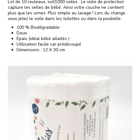
Lot de 10 rouleaux, soit1000 voiles : Le voile de protection
capture les selles de bébé. Ainsi votre couche ne contient
plus que les urines. Plus simple au lavage ! Lors du change
vous jetez le voile dans les toilettes ou dans la poubelle.
100 % Biodégradable
Doux
Epais (idéal bébé allaités )
Utilisation facile car prédécoupé
Dimensions : 12 X 30 cm