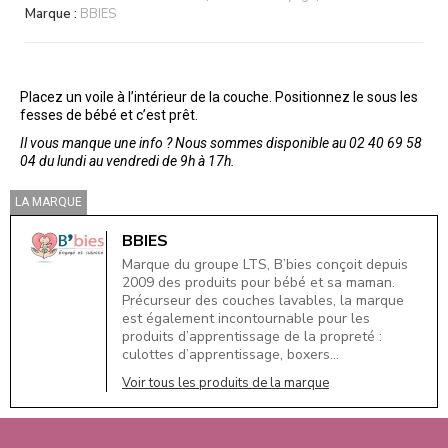
Marque :
BBIES
Placez un voile à l’intérieur de la couche. Positionnez le sous les
fesses de bébé et c’est prêt.
Il vous manque une info ? Nous sommes disponible au 02 40 69 58
04 du lundi au vendredi de 9h à 17h.
LA MARQUE
BBIES
Marque du groupe LTS, B’bies conçoit depuis
2009 des produits pour bébé et sa maman.
Précurseur des couches lavables, la marque
est également incontournable pour les
produits d’apprentissage de la propreté :
culottes d’apprentissage, boxers…
Voir tous les produits de la marque