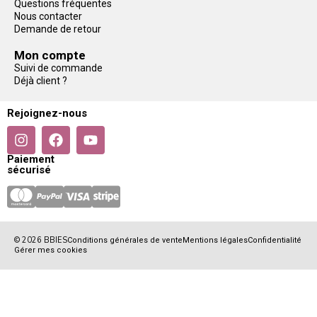
Questions fréquentes
Nous contacter
Demande de retour
Mon compte
Suivi de commande
Déjà client ?
Rejoignez-nous
Paiement
sécurisé
© 2026 BBIES
Conditions générales de vente
Mentions légales
Confidentialité
Gérer mes cookies