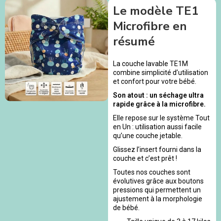
Le modèle TE1
Microfibre en
résumé
La couche lavable TE1M
combine simplicité d’utilisation
et confort pour votre bébé.
Son atout : un séchage ultra
rapide grâce à la microfibre.
Elle repose sur le système Tout
en Un : utilisation aussi facile
qu’une couche jetable.
Glissez l’insert fourni dans la
couche et c’est prêt !
Toutes nos couches sont
évolutives grâce aux boutons
pressions qui permettent un
ajustement à la morphologie
de bébé.