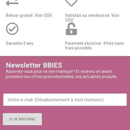
Retour gratuit. Voir CGV.
Satisfait ou remboursé. Voir
CGV.
Garantie 2 ans.
Paiement sécurisé. 4 fois sans
frais possible.
Newsletter BBIES
Abonnez-vous pour ne rien manquer ! Et recevez en avant-
première nos offres promotionnelles, nos actualités produits.
JE M'ABONNE