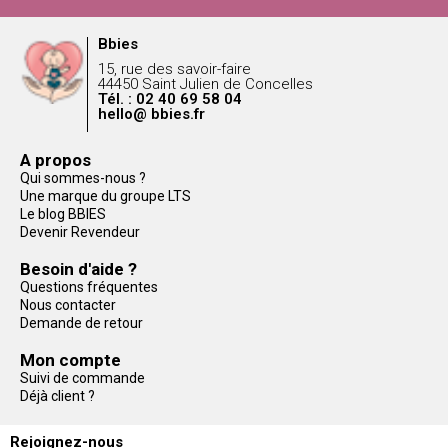
Bbies
15, rue des savoir-faire
44450 Saint Julien de Concelles
Tél. : 02 40 69 58 04
hello@ bbies.fr
A propos
Qui sommes-nous ?
Une marque du groupe LTS
Le blog BBIES
Devenir Revendeur
Besoin d'aide ?
Questions fréquentes
Nous contacter
Demande de retour
Mon compte
Suivi de commande
Déjà client ?
Rejoignez-nous