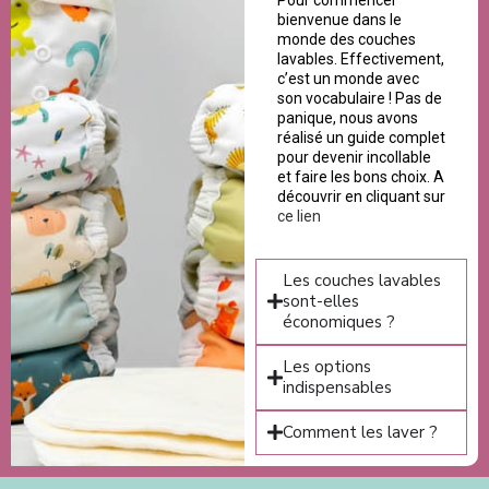
bienvenue dans le
monde des couches
lavables. Effectivement,
c’est un monde avec
son vocabulaire ! Pas de
panique, nous avons
réalisé un guide complet
pour devenir incollable
et faire les bons choix. A
découvrir en cliquant sur
ce lien
Les couches lavables
sont-elles
économiques ?
Les options
indispensables
Comment les laver ?