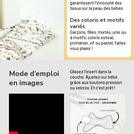
garantissent l’innocuité des
tissus sur la peau des bébés.
Des coloris et motifs
variés
Garçons, filles, mixtes, unis ou
à motifs, coloris estival,
printanier, vif ou pastel, faites
vous plaisir !
Mode d’emploi
Glissez l’insert dans la
couche. Ajustez sur bébé
en images
grâce aux boutons pression
ou velcros. Et c’est prêt !