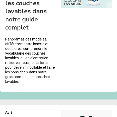
les couches
lavables dans
notre guide
complet
Panoramas des modèles,
différence entre inserts et
doublures, comprendre le
vocabulaire des couches
lavables, guide d’entretien…
retrouver tous nos articles
pour devenir incollable et faire
les bons choix dans notre
guide complet des couches
lavables.
Avis