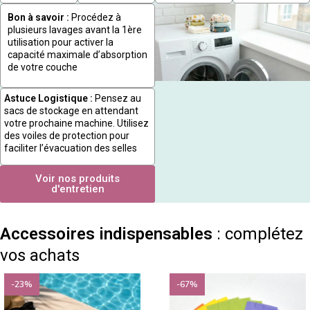
Bon à savoir :
Procédez à
plusieurs lavages avant la 1ère
utilisation pour activer la
capacité maximale d’absorption
de votre couche
Astuce Logistique :
Pensez au
sacs de stockage en attendant
votre prochaine machine. Utilisez
des voiles de protection pour
faciliter l’évacuation des selles
Voir nos produits
d'entretien
Accessoires indispensables
: complétez
vos achats
-23%
-67%