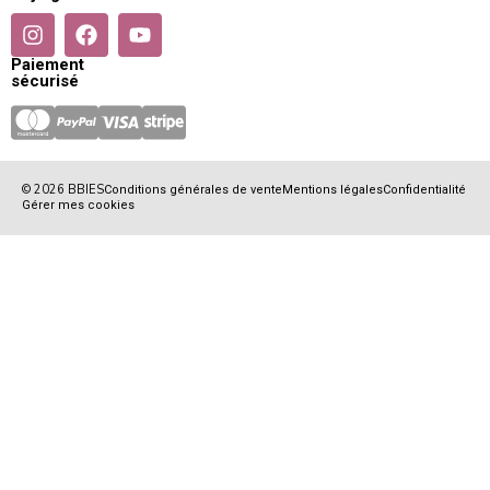
Paiement
sécurisé
© 2026 BBIES
Conditions générales de vente
Mentions légales
Confidentialité
Gérer mes cookies