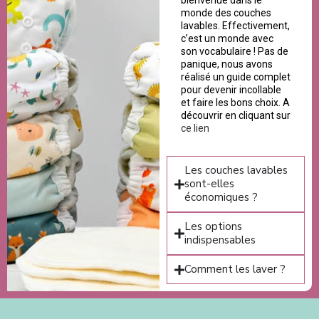
bienvenue dans le
monde des couches
lavables. Effectivement,
c’est un monde avec
son vocabulaire ! Pas de
panique, nous avons
réalisé un guide complet
pour devenir incollable
et faire les bons choix. A
découvrir en cliquant sur
ce lien
Les couches lavables
sont-elles
économiques ?
Les options
indispensables
Comment les laver ?