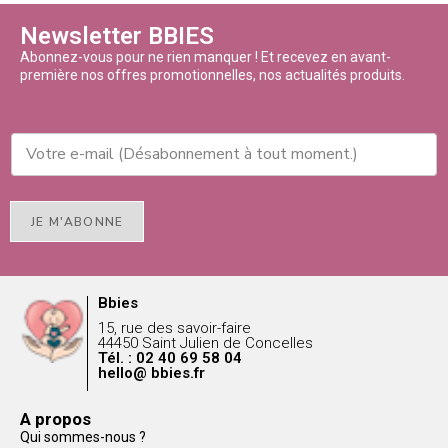
Newsletter BBIES
Abonnez-vous pour ne rien manquer ! Et recevez en avant-
première nos offres promotionnelles, nos actualités produits.
JE M'ABONNE
Bbies
15, rue des savoir-faire
44450 Saint Julien de Concelles
Tél. : 02 40 69 58 04
hello@ bbies.fr
A propos
Qui sommes-nous ?