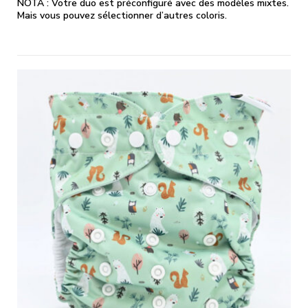
NOTA : Votre duo est préconfiguré avec des modèles mixtes.
Mais vous pouvez sélectionner d’autres coloris.