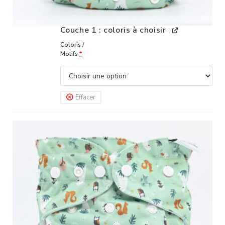
Couche 1 : coloris à choisir
Coloris /
Motifs
*
Effacer