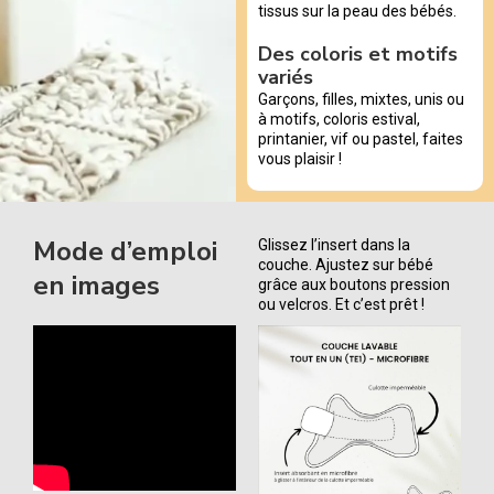
tissus sur la peau des bébés.
Des coloris et motifs
variés
Garçons, filles, mixtes, unis ou
à motifs, coloris estival,
printanier, vif ou pastel, faites
vous plaisir !
Mode d’emploi
Glissez l’insert dans la
couche. Ajustez sur bébé
en images
grâce aux boutons pression
ou velcros. Et c’est prêt !