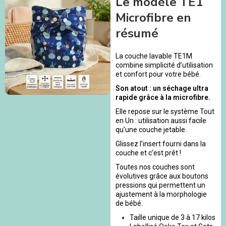
Le modèle TE1
Microfibre en
résumé
La couche lavable TE1M
combine simplicité d’utilisation
et confort pour votre bébé.
Son atout : un séchage ultra
rapide grâce à la microfibre.
Elle repose sur le système Tout
en Un : utilisation aussi facile
qu’une couche jetable.
Glissez l’insert fourni dans la
couche et c’est prêt !
Toutes nos couches sont
évolutives grâce aux boutons
pressions qui permettent un
ajustement à la morphologie
de bébé.
Taille unique de 3 à 17 kilos