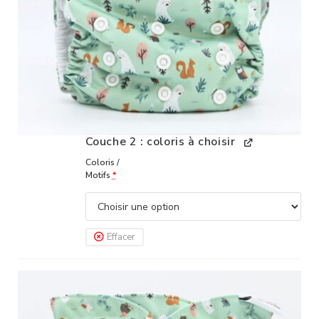
Couche 2 : coloris à choisir
Coloris /
Motifs
*
Effacer