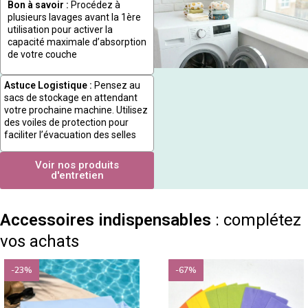
Bon à savoir :
Procédez à
plusieurs lavages avant la 1ère
utilisation pour activer la
capacité maximale d’absorption
de votre couche
Astuce Logistique :
Pensez au
sacs de stockage en attendant
votre prochaine machine. Utilisez
des voiles de protection pour
faciliter l’évacuation des selles
Voir nos produits
d'entretien
Accessoires indispensables
: complétez
vos achats
-23%
-67%