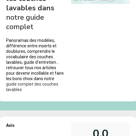
lavables dans
notre guide
complet
Panoramas des modèles,
différence entre inserts et
doublures, comprendre le
vocabulaire des couches
lavables, guide d’entretien…
retrouver tous nos articles
pour devenir incollable et faire
les bons choix dans notre
guide complet des couches
lavables.
Avis
0,0