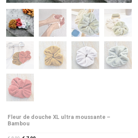
Fleur de douche XL ultra moussante –
Bambou