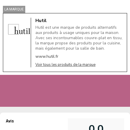
LA MARQUE
Hutil
Hutil est une marque de produits alternatifs
aux produits à usage uniques pour la maison.
Avec ses incontournables couvre-plat en tissu,
la marque propse des produits pour la cuisine,
mais également pour la salle de bain.
www.hutil.fr
Voir tous les produits de la marque
Avis
0,0