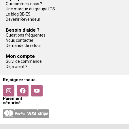
Qui sommes-nous ?
Une marque du groupe LTS
Le blog BBIES
Devenir Revendeur
Besoin d'aide ?
Questions fréquentes
Nous contacter
Demande de retour
Mon compte
Suivi de commande
Déjà client ?
Rejoignez-nous
Paiement
sécurisé