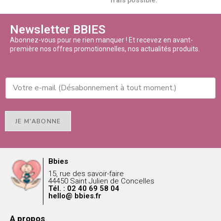
Newsletter BBIES
Abonnez-vous pour ne rien manquer ! Et recevez en avant-
première nos offres promotionnelles, nos actualités produits.
JE M'ABONNE
Bbies
15, rue des savoir-faire
44450 Saint Julien de Concelles
Tél. : 02 40 69 58 04
hello@ bbies.fr
A propos