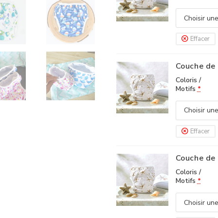
Effacer
Couche de 
Coloris /
Motifs
*
Effacer
Couche de 
Coloris /
Motifs
*