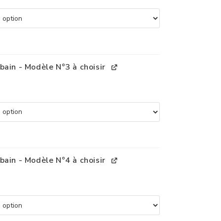
bain - Modèle N°3 à choisir
bain - Modèle N°4 à choisir