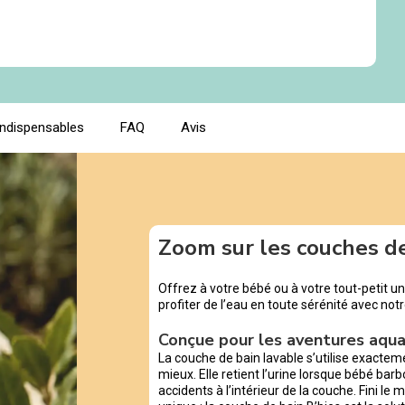
indispensables
FAQ
Avis
Zoom sur les couches d
Offrez à votre bébé ou à votre tout-petit un
profiter de l’eau en toute sérénité avec not
Conçue pour les aventures aqu
La couche de bain lavable s’utilise exacte
mieux. Elle retient l’urine lorsque bébé barb
accidents à l’intérieur de la couche. Fini le m