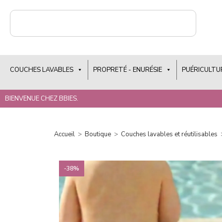
COUCHES LAVABLES
PROPRETÉ - ENURÉSIE
PUÉRICULTU
BIENVENUE CHEZ BBIES.
Accueil
>
Boutique
>
Couches lavables et réutilisables
-38%