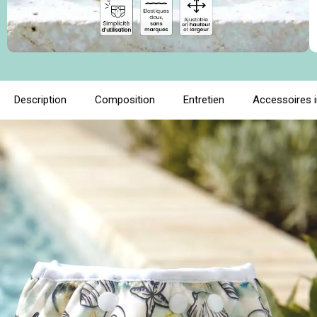
Description
Composition
Entretien
Accessoires 