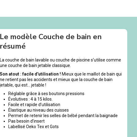
Le modèle Couche de bain en
résumé
La couche de bain lavable ou couche de piscine s’utilise comme
une couche de bain jetable classique.
Son atout : facile d’utilisation !
Mieux que le maillot de bain qui
ne retient pas les accidents et mieux que la couche de bain
jetable, qui est… jetable !
Réglable grâce à ses boutons pressions
Évolutives : 4 à 15 kilos.
Facile et rapide d’utilisation
Élastique au niveau des cuisses
Permet de retenir les selles de bébé pendant la baignade
Pas besoin d’insert
Labellisé Oeko Tex et Gots