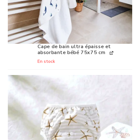
Cape de bain ultra épaisse et
absorbante bébé 75x75 cm
En stock