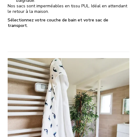
baignade.
Nos sacs sont imperméables en tissu PUL. Idéal en attendant
le retour à la maison.
Sélectionnez votre couche de bain et votre sac de
transport.