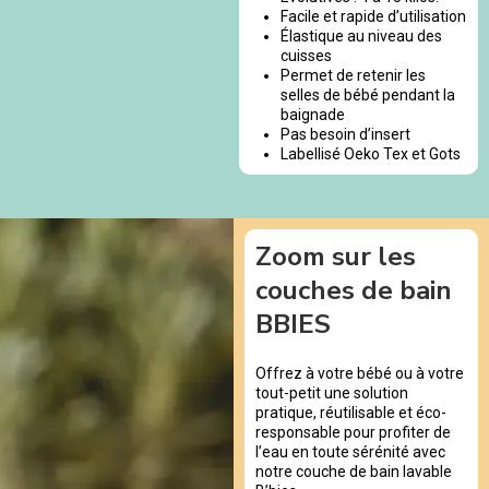
Facile et rapide d’utilisation
Élastique au niveau des
cuisses
Permet de retenir les
selles de bébé pendant la
baignade
Pas besoin d’insert
Labellisé Oeko Tex et Gots
Zoom sur les
couches de bain
BBIES
Offrez à votre bébé ou à votre
tout-petit une solution
pratique, réutilisable et éco-
responsable pour profiter de
l’eau en toute sérénité avec
notre couche de bain lavable