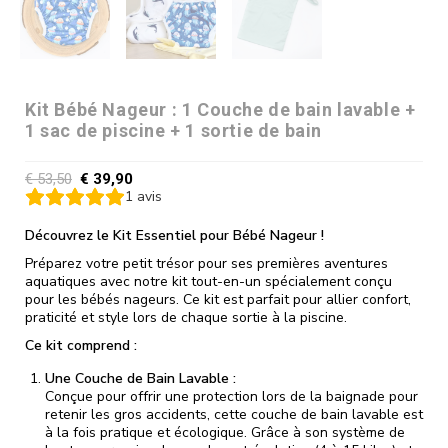
Kit Bébé Nageur : 1 Couche de bain lavable +
1 sac de piscine + 1 sortie de bain
€
53,50
€
39,90
1
avis
Découvrez le Kit Essentiel pour Bébé Nageur !
Préparez votre petit trésor pour ses premières aventures
aquatiques avec notre kit tout-en-un spécialement conçu
pour les bébés nageurs. Ce kit est parfait pour allier confort,
praticité et style lors de chaque sortie à la piscine.
Ce kit comprend :
Une Couche de Bain Lavable :
Conçue pour offrir une protection lors de la baignade pour
retenir les gros accidents, cette couche de bain lavable est
à la fois pratique et écologique. Grâce à son système de