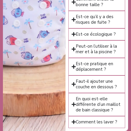
bonne taille ?
Est-ce qu’il y a des
risques de fuite ?
Est-ce écologique ?
Peut-on l’utiliser à la
mer et à la piscine ?
Est-ce pratique en
déplacement ?
Faut-il ajouter une
couche en dessous ?
En quoi est-elle
différente d’un maillot
de bain classique ?
Comment les laver ?