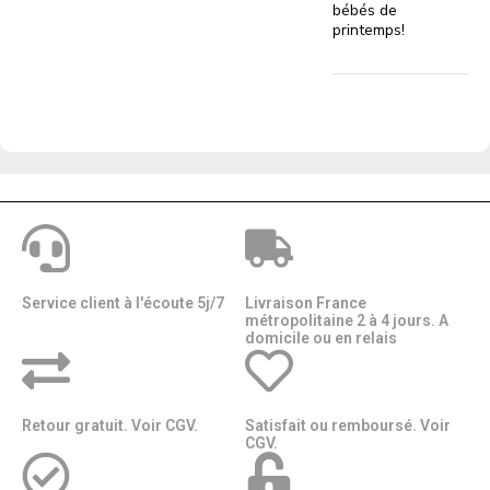
bébés de
printemps!
Service client à l'écoute 5j/7
Livraison France
métropolitaine 2 à 4 jours. A
domicile ou en relais​​
Retour gratuit. Voir CGV.
Satisfait ou remboursé. Voir
CGV.