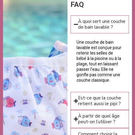
FAQ
À quoi sert une couche
de bain lavable ?
Une couche de bain
lavable est conçue pour
retenir les selles de
bébé à la piscine ou à la
plage, tout en laissant
passer l’eau. Elle ne
gonfle pas comme une
couche classique.
Est-ce que la couche
retient aussi le pipi ?
À partir de quel âge
peut-on l’utiliser ?
Comment choisir la