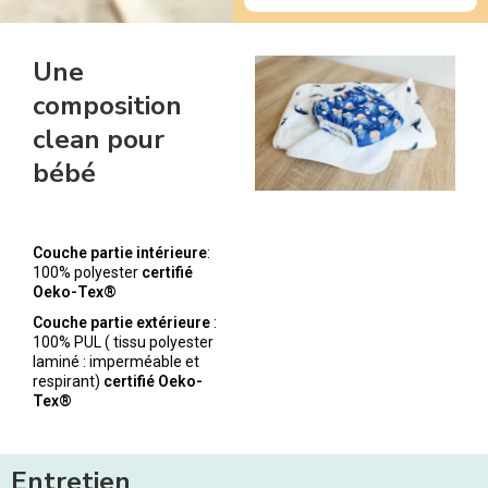
Une
composition
clean pour
bébé
Couche partie intérieure
:
100% polyester
certifié
Oeko-Tex®
Couche partie extérieure
:
100% PUL ( tissu polyester
laminé : imperméable et
respirant)
certifié Oeko-
Tex®
Entretien