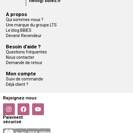
hello@ bbies.fr
A propos
Qui sommes-nous ?
Une marque du groupe LTS
Le blog BBIES
Devenir Revendeur
Besoin d'aide ?
Questions fréquentes
Nous contacter
Demande de retour
Mon compte
Suivi de commande
Déjà client ?
Rejoignez-nous
Paiement
sécurisé