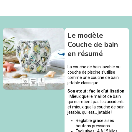
Le modèle
Couche de bain
en résumé
La couche de bain lavable ou
couche de piscine s’utilise
comme une couche de bain
jetable classique.
Son atout : facile d’utilisation
!
Mieux que le maillot de bain
qui ne retient pas les accidents
et mieux que la couche de bain
jetable, qui est… jetable !
Réglable grâce à ses
boutons pressions
Évolutives : 4 à 15 kilos.