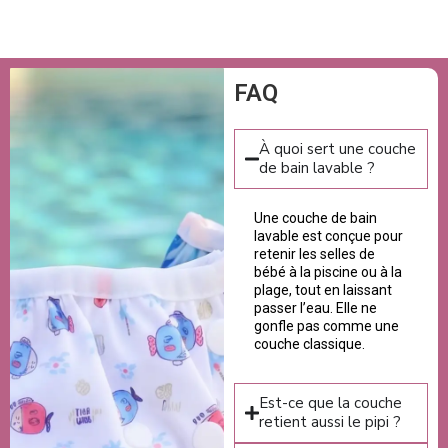
FAQ
À quoi sert une couche
de bain lavable ?
Une couche de bain
lavable est conçue pour
retenir les selles de
bébé à la piscine ou à la
plage, tout en laissant
passer l’eau. Elle ne
gonfle pas comme une
couche classique.
Est-ce que la couche
retient aussi le pipi ?