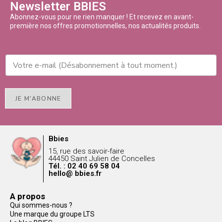
Newsletter BBIES
Abonnez-vous pour ne rien manquer ! Et recevez en avant-
première nos offres promotionnelles, nos actualités produits.
JE M'ABONNE
Bbies
15, rue des savoir-faire
44450 Saint Julien de Concelles
Tél. : 02 40 69 58 04
hello@ bbies.fr
A propos
Qui sommes-nous ?
Une marque du groupe LTS