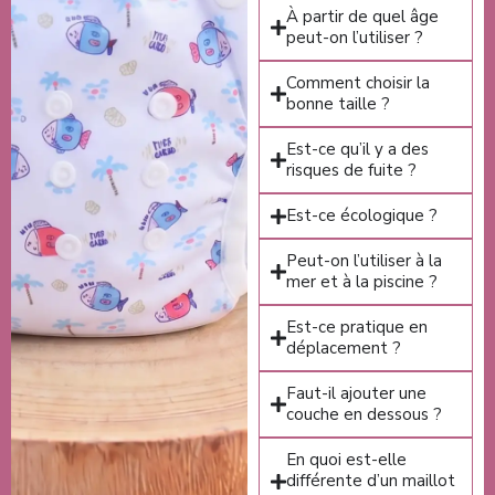
À partir de quel âge
peut-on l’utiliser ?
Comment choisir la
bonne taille ?
Est-ce qu’il y a des
risques de fuite ?
Est-ce écologique ?
Peut-on l’utiliser à la
mer et à la piscine ?
Est-ce pratique en
déplacement ?
Faut-il ajouter une
couche en dessous ?
En quoi est-elle
différente d’un maillot