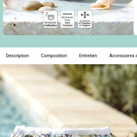
Description
Composition
Entretien
Accessoires 