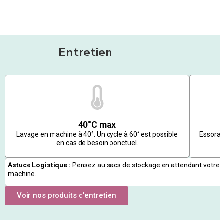
Entretien
40°C max
Lavage en machine à 40°. Un cycle à 60° est possible
Essora
en cas de besoin ponctuel.
Astuce Logistique :
Pensez au sacs de stockage en attendant votre
machine.
Voir nos produits d'entretien