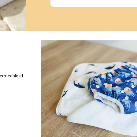
perméable et