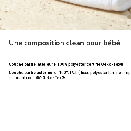
Une composition clean pour bébé
Couche partie intérieure
: 100% polyester
certifié Oeko-Tex®
Couche partie extérieure
: 100% PUL ( tissu polyester laminé : im
respirant)
certifié Oeko-Tex®