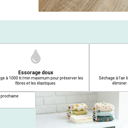
Essorage doux
ge à 1000 tr/min maximum pour préserver les
Séchage à l’air 
fibres et les élastiques.
éliminer
 prochaine