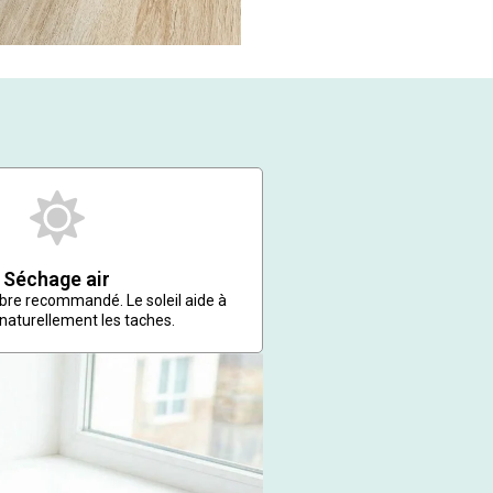
Séchage air
libre recommandé. Le soleil aide à
 naturellement les taches.