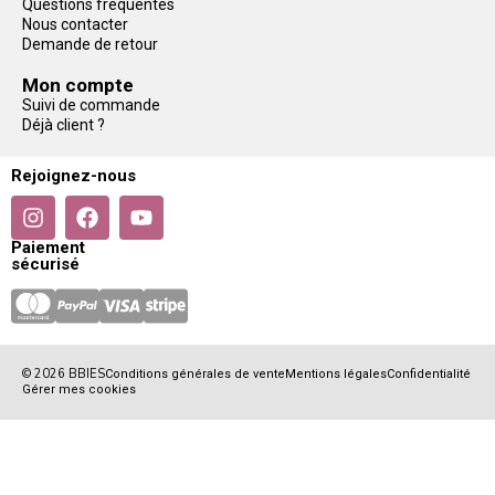
Questions fréquentes
Nous contacter
Demande de retour
Mon compte
Suivi de commande
Déjà client ?
Rejoignez-nous
Paiement
sécurisé
© 2026 BBIES
Conditions générales de vente
Mentions légales
Confidentialité
Gérer mes cookies