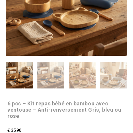
6 pcs – Kit repas bébé en bambou avec
ventouse – Anti-renversement Gris, bleu ou
rose
€
35,90