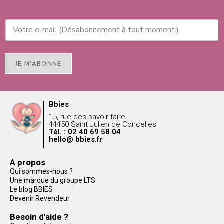
JE M'ABONNE
Bbies
15, rue des savoir-faire
44450 Saint Julien de Concelles
Tél. : 02 40 69 58 04
hello@ bbies.fr
A propos
Qui sommes-nous ?
Une marque du groupe LTS
Le blog BBIES
Devenir Revendeur
Besoin d'aide ?