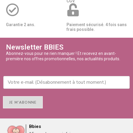
CGV.
Garantie 2 ans.
Paiement sécurisé. 4 fois sans
frais possible.
Newsletter BBIES
Abonnez-vous pour ne rien manquer ! Et recevez en avant-
première nos offres promotionnelles, nos actualités produits.
JE M'ABONNE
Bbies