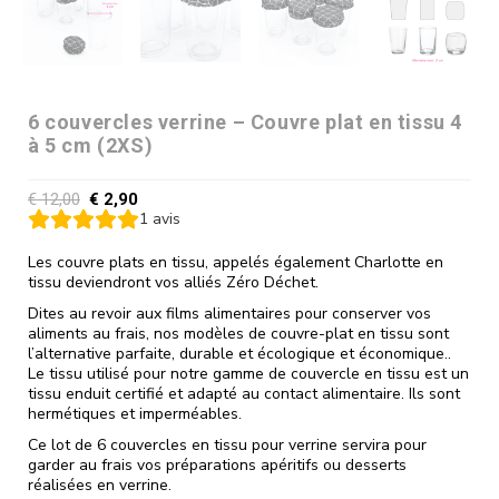
6 couvercles verrine – Couvre plat en tissu 4
à 5 cm (2XS)
€
12,00
€
2,90
1
avis
Les couvre plats en tissu, appelés également Charlotte en
tissu deviendront vos alliés Zéro Déchet.
Dites au revoir aux films alimentaires pour conserver vos
aliments au frais, nos modèles de couvre-plat en tissu sont
l’alternative parfaite, durable et écologique et économique..
Le tissu utilisé pour notre gamme de couvercle en tissu est un
tissu enduit certifié et adapté au contact alimentaire. Ils sont
hermétiques et imperméables.
Ce lot de 6 couvercles en tissu pour verrine servira pour
garder au frais vos préparations apéritifs ou desserts
réalisées en verrine.