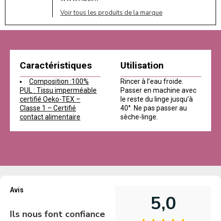
Voir tous les produits de la marque
Caractéristiques
Utilisation
Composition :100%
Rincer à l’eau froide.
PUL : Tissu imperméable
Passer en machine avec
certifié Oeko-TEX –
le reste du linge jusqu’à
Classe 1 – Certifié
40°. Ne pas passer au
contact alimentaire
sèche-linge.
Avis
5,0
Ils nous font confiance