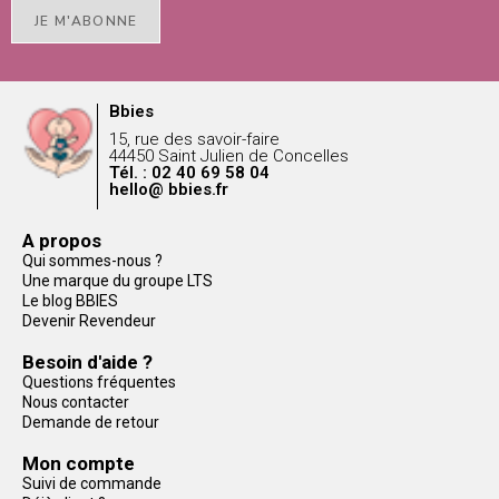
JE M'ABONNE
Bbies
15, rue des savoir-faire
44450 Saint Julien de Concelles
Tél. : 02 40 69 58 04
hello@ bbies.fr
A propos
Qui sommes-nous ?
Une marque du groupe LTS
Le blog BBIES
Devenir Revendeur
Besoin d'aide ?
Questions fréquentes
Nous contacter
Demande de retour
Mon compte
Suivi de commande