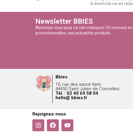
A domicile ou en relais
Newsletter BBIES
Abonnez-vous pour ne rien manquer ! Et recevez en
promotionnelles, nos actualités produits.
Bbies
15, rue des savoir-faire
44450 Saint Julien de Concelles
Tél. : 02 40 69 58 04
hello@ bbies.fr
Rejoignez-nous