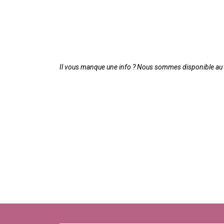
Il vous manque une info ? Nous sommes disponible au 0