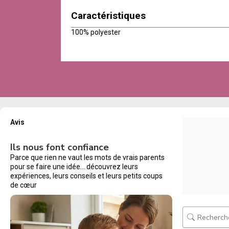
Caractéristiques
100% polyester
Avis
Ils nous font confiance
Parce que rien ne vaut les mots de vrais parents
pour se faire une idée… découvrez leurs
expériences, leurs conseils et leurs petits coups
de cœur