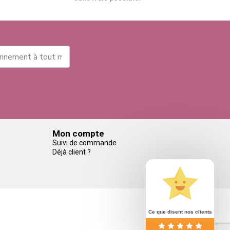
Mon compte
Suivi de commande
Déjà client ?
Ce que disent nos clients