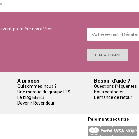
​​
 avant-première nos offres
JE M'ABONNE
A propos
Besoin d'aide ?
Qui sommes-nous ?
Questions fréquentes
Une marque du groupe LTS
Nous contacter
Le blog BBIES
Demande de retour
Devenir Revendeur
Paiement sécurisé