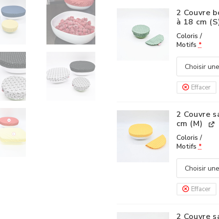
2 Couvre b
à 18 cm (S
Coloris /
Motifs
*
Effacer
2 Couvre s
cm (M)
Coloris /
Motifs
*
Effacer
2 Couvre s