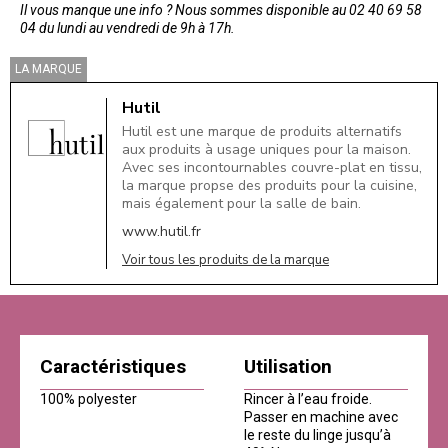
Il vous manque une info ? Nous sommes disponible au 02 40 69 58
04 du lundi au vendredi de 9h à 17h.
LA MARQUE
Hutil
Hutil est une marque de produits alternatifs
aux produits à usage uniques pour la maison.
Avec ses incontournables couvre-plat en tissu,
la marque propse des produits pour la cuisine,
mais également pour la salle de bain.
www.hutil.fr
Voir tous les produits de la marque
Caractéristiques
Utilisation
100% polyester
Rincer à l’eau froide.
Passer en machine avec
le reste du linge jusqu’à