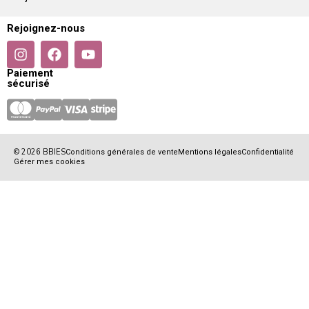
Rejoignez-nous
Paiement
sécurisé
© 2026 BBIES
Conditions générales de vente
Mentions légales
Confidentialité
Gérer mes cookies