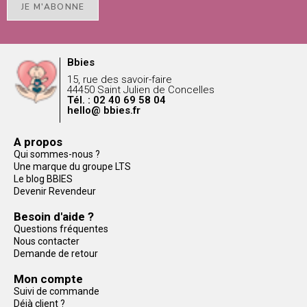
JE M'ABONNE
Bbies
15, rue des savoir-faire
44450 Saint Julien de Concelles
Tél. : 02 40 69 58 04
hello@ bbies.fr
A propos
Qui sommes-nous ?
Une marque du groupe LTS
Le blog BBIES
Devenir Revendeur
Besoin d'aide ?
Questions fréquentes
Nous contacter
Demande de retour
Mon compte
Suivi de commande
Déjà client ?