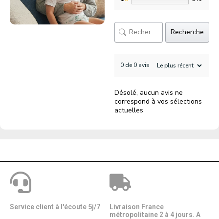
Recherche
0 de 0 avis
Désolé, aucun avis ne
correspond à vos sélections
actuelles
Service client à l'écoute 5j/7
Livraison France
métropolitaine 2 à 4 jours. A