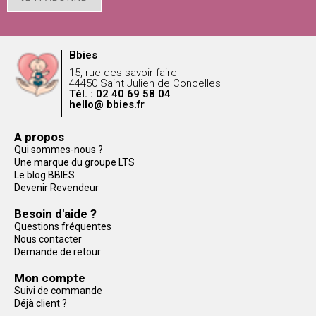
Bbies
15, rue des savoir-faire
44450 Saint Julien de Concelles
Tél. : 02 40 69 58 04
hello@ bbies.fr
A propos
Qui sommes-nous ?
Une marque du groupe LTS
Le blog BBIES
Devenir Revendeur
Besoin d'aide ?
Questions fréquentes
Nous contacter
Demande de retour
Mon compte
Suivi de commande
Déjà client ?