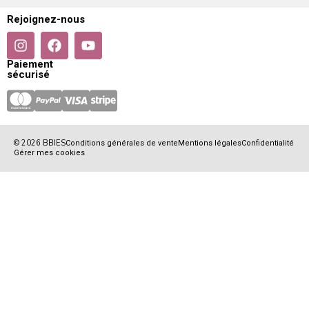
Rejoignez-nous
Paiement
sécurisé
© 2026 BBIES
Conditions générales de vente
Mentions légales
Confidentialité
Gérer mes cookies