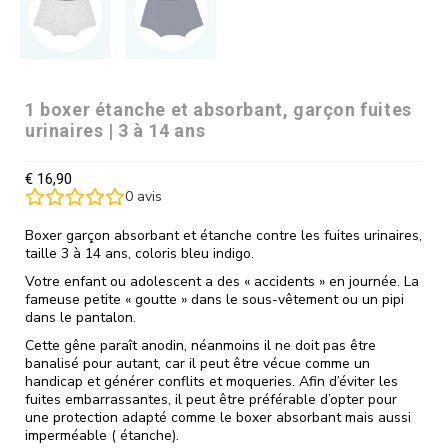
1 boxer étanche et absorbant, garçon fuites
urinaires | 3 à 14 ans
€
16,90
0
avis
Boxer garçon absorbant et étanche contre les fuites urinaires,
taille 3 à 14 ans, coloris bleu indigo.
Votre enfant ou adolescent a des « accidents » en journée. La
fameuse petite « goutte » dans le sous-vêtement ou un pipi
dans le pantalon.
Cette gêne paraît anodin, néanmoins il ne doit pas être
banalisé pour autant, car il peut être vécue comme un
handicap et générer conflits et moqueries. Afin d’éviter les
fuites embarrassantes, il peut être préférable d’opter pour
une protection adapté comme le boxer absorbant mais aussi
imperméable ( étanche).