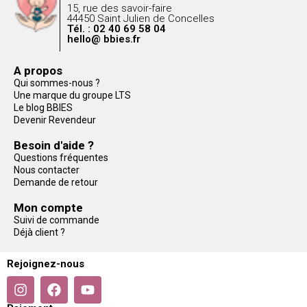
15, rue des savoir-faire
44450 Saint Julien de Concelles
Tél. : 02 40 69 58 04
hello@ bbies.fr
A propos
Qui sommes-nous ?
Une marque du groupe LTS
Le blog BBIES
Devenir Revendeur
Besoin d'aide ?
Questions fréquentes
Nous contacter
Demande de retour
Mon compte
Suivi de commande
Déjà client ?
Rejoignez-nous