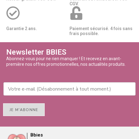
CGV.
Garantie 2 ans.
Paiement sécurisé. 4 fois sans
frais possible.
Newsletter BBIES
Abonnez-vous pour ne rien manquer ! Et recevez en avant-
première nos offres promotionnelles, nos actualités produits.
JE M'ABONNE
Bbies