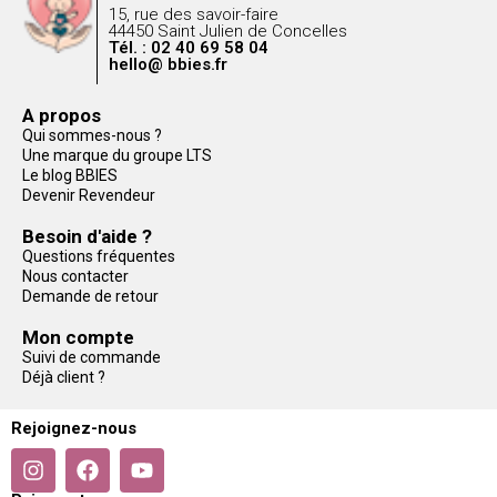
15, rue des savoir-faire
44450 Saint Julien de Concelles
Tél. : 02 40 69 58 04
hello@ bbies.fr
A propos
Qui sommes-nous ?
Une marque du groupe LTS
Le blog BBIES
Devenir Revendeur
Besoin d'aide ?
Questions fréquentes
Nous contacter
Demande de retour
Mon compte
Suivi de commande
Déjà client ?
Rejoignez-nous