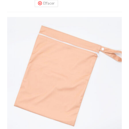
Effacer