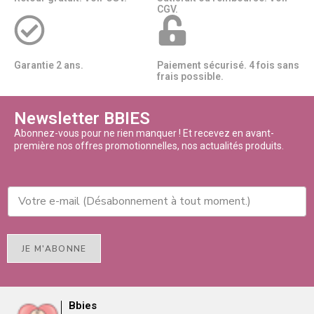
CGV.
Garantie 2 ans.
Paiement sécurisé. 4 fois sans
frais possible.
Newsletter BBIES
Abonnez-vous pour ne rien manquer ! Et recevez en avant-
première nos offres promotionnelles, nos actualités produits.
JE M'ABONNE
Bbies