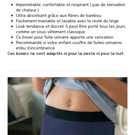
Imperméable, confortable et respirant ( pas de sensation
de chaleur )
Ultra absorbant grâce aux fibres de bambou
Facilement maniable et lavable avec le reste du linge
Look tendance et discret, il peut être porté tous les jours
comme un sous-vêtement classique
Ce boxer pour fuite urinaire apporte une sensation
Recommandé si votre enfant souffre de fuites urinaires
et/ou d’incontinence
Ces boxers ne sont adaptés ni pour la sieste ni pour la nuit.