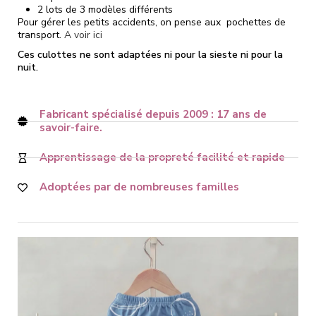
2 lots de 3 modèles différents
Pour gérer les petits accidents, on pense aux pochettes de
transport.
A voir ici
Ces culottes ne sont adaptées ni pour la sieste ni pour la
nuit.
Fabricant spécialisé depuis 2009 : 17 ans de
savoir-faire.
Apprentissage de la propreté facilité et rapide
Adoptées par de nombreuses familles