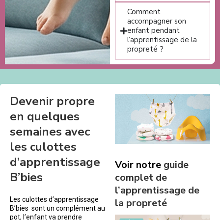
Comment
accompagner son
enfant pendant
l’apprentissage de la
propreté ?
Devenir propre
en quelques
semaines avec
les culottes
d’apprentissage
Voir notre
guide
B’bies
complet de
l’apprentissage de
Les culottes d’apprentissage
la propreté
B’bies sont un complément au
pot, l’enfant va prendre