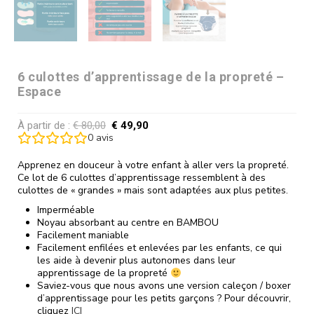
6 culottes d’apprentissage de la propreté –
Espace
À partir de :
€
80,00
€
49,90
0
avis
Apprenez en douceur à votre enfant à aller vers la propreté.
Ce lot de 6 culottes d’apprentissage ressemblent à des
culottes de « grandes » mais sont adaptées aux plus petites.
Imperméable
Noyau absorbant au centre en BAMBOU
Facilement maniable
Facilement enfilées et enlevées par les enfants, ce qui
les aide à devenir plus autonomes dans leur
apprentissage de la propreté
Saviez-vous que nous avons une version caleçon / boxer
d’apprentissage pour les petits garçons ? Pour découvrir,
cliquez
ICI