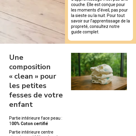
couche. Elle est conçue pour
les moments d’éveil, pas pour
la sieste ou la nuit. Pour tout
savoir sur l’apprentissage de la
propreté, consultez notre
guide complet.
Une
composition
« clean » pour
les petites
fesses de votre
enfant
Partie intérieure face peau :
1
00% Coton certifié
Partie intérieure centre