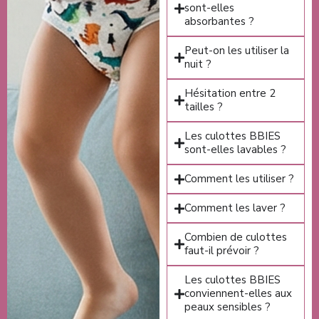
sont-elles
absorbantes ?
Peut-on les utiliser la
nuit ?
Hésitation entre 2
tailles ?
Les culottes BBIES
sont-elles lavables ?
Comment les utiliser ?
Comment les laver ?
Combien de culottes
faut-il prévoir ?
Les culottes BBIES
conviennent-elles aux
peaux sensibles ?