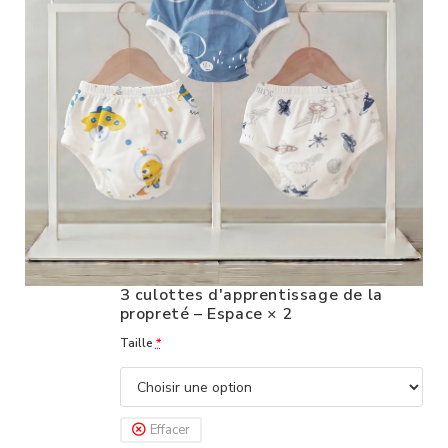
3 culottes d'apprentissage de la
propreté – Espace
× 2
Taille
*
Effacer