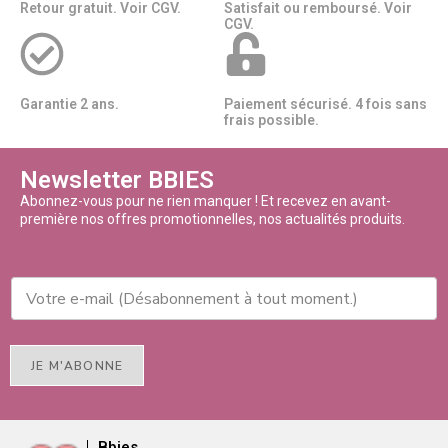
Retour gratuit. Voir CGV.
Satisfait ou remboursé. Voir
CGV.
Garantie 2 ans.
Paiement sécurisé. 4 fois sans
frais possible.
Newsletter BBIES
Abonnez-vous pour ne rien manquer ! Et recevez en avant-
première nos offres promotionnelles, nos actualités produits.
JE M'ABONNE
Bbies