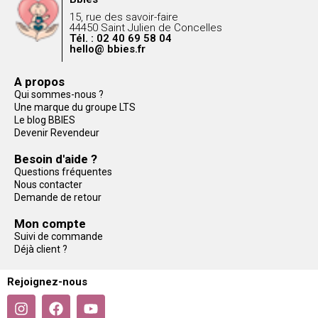
15, rue des savoir-faire
44450 Saint Julien de Concelles
Tél. : 02 40 69 58 04
hello@ bbies.fr
A propos
Qui sommes-nous ?
Une marque du groupe LTS
Le blog BBIES
Devenir Revendeur
Besoin d'aide ?
Questions fréquentes
Nous contacter
Demande de retour
Mon compte
Suivi de commande
Déjà client ?
Rejoignez-nous