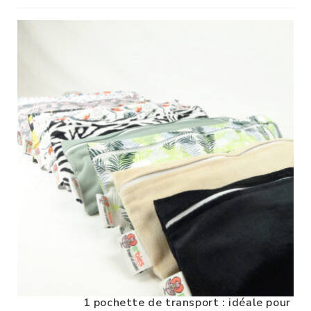
1 pochette de transport : idéale pour