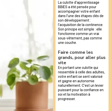
La culotte d’apprentissage
BBIES a été pensée pour
accompagner votre enfant
dans l’une des étapes clés de
son développement :
l’acquisition de la continence.
Son principe est simple : elle
fonctionne comme un vrai
sous-vêtement, pas comme
une couche.
Faire comme les
grands, pour aller plus
vite
En portant une culotte qui
ressemble à celle des adultes,
votre enfant se sent valorisé
et gagne en autonomie
naturellement. C’est un levier
puissant pour la confiance en
soi et la motivation à
progresser.