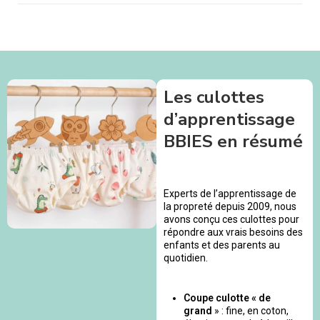
Les culottes
d’apprentissage
BBIES en résumé
Experts de l’apprentissage de
la propreté depuis 2009, nous
avons conçu ces culottes pour
répondre aux vrais besoins des
enfants et des parents au
quotidien.
Coupe culotte « de
grand
» : fine, en coton,