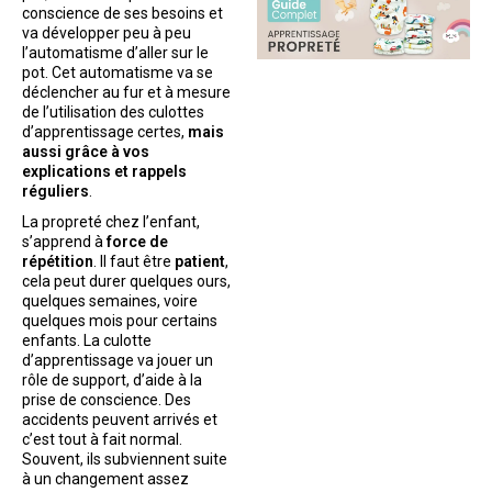
conscience de ses besoins et
va développer peu à peu
l’automatisme d’aller sur le
pot. Cet automatisme va se
déclencher au fur et à mesure
de l’utilisation des culottes
d’apprentissage certes,
mais
aussi grâce à vos
explications et rappels
réguliers
.
La propreté chez l’enfant,
s’apprend à
force de
répétition
. Il faut être
patient
,
cela peut durer quelques ours,
quelques semaines, voire
quelques mois pour certains
enfants. La culotte
d’apprentissage va jouer un
rôle de support, d’aide à la
prise de conscience. Des
accidents peuvent arrivés et
c’est tout à fait normal.
Souvent, ils subviennent suite
à un changement assez