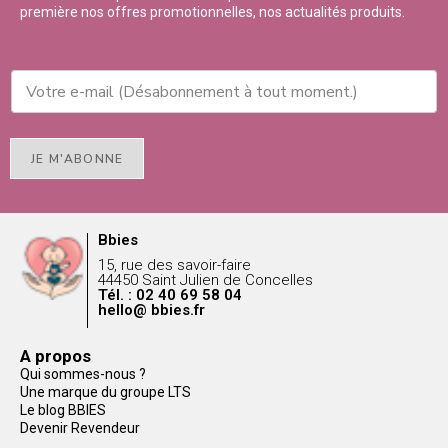
première nos offres promotionnelles, nos actualités produits.
JE M'ABONNE
Bbies
15, rue des savoir-faire
44450 Saint Julien de Concelles
Tél. : 02 40 69 58 04
hello@ bbies.fr
A propos
Qui sommes-nous ?
Une marque du groupe LTS
Le blog BBIES
Devenir Revendeur