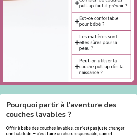
pull-up faut-il prévoir ?
Est-ce confortable
pour bébé ?
Les matières sont-
elles sûres pour la
peau ?
Peut-on utiliser la
couche pull-up dès la
naissance ?
Pourquoi partir à l’aventure des
couches lavables ?
Offrir à bébé des couches lavables, ce n’est pas juste changer
une habitude — c’est faire un choix responsable, sain et