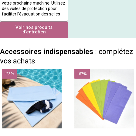
votre prochaine machine. Utilisez
des voiles de protection pour
faciliter l’évacuation des selles
Voir nos produits
d'entretien
Accessoires indispensables
: complétez
vos achats
-23%
-67%