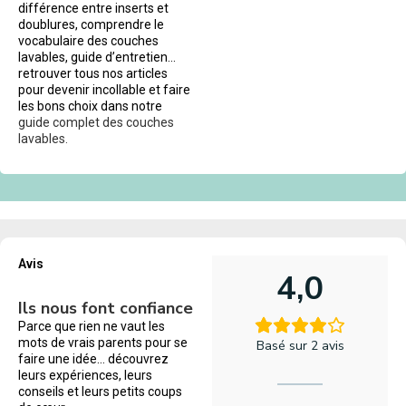
différence entre inserts et
doublures, comprendre le
vocabulaire des couches
lavables, guide d’entretien…
retrouver tous nos articles
pour devenir incollable et faire
les bons choix dans notre
guide complet des couches
lavables.
Avis
4,0
Ils nous font confiance
Parce que rien ne vaut les
mots de vrais parents pour se
Basé sur 2 avis
faire une idée… découvrez
leurs expériences, leurs
conseils et leurs petits coups