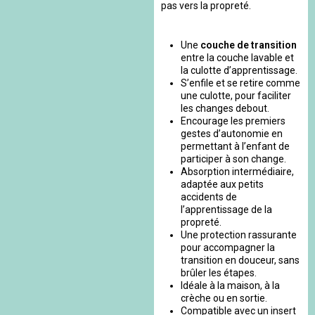
pas vers la propreté.
Une
couche de transition
entre la couche lavable et
la culotte d’apprentissage.
S’enfile et se retire comme
une culotte, pour faciliter
les changes debout.
Encourage les premiers
gestes d’autonomie en
permettant à l’enfant de
participer à son change.
Absorption intermédiaire,
adaptée aux petits
accidents de
l’apprentissage de la
propreté.
Une protection rassurante
pour accompagner la
transition en douceur, sans
brûler les étapes.
Idéale à la maison, à la
crèche ou en sortie.
Compatible avec un insert