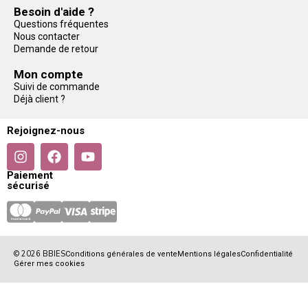
Besoin d'aide ?
Questions fréquentes
Nous contacter
Demande de retour
Mon compte
Suivi de commande
Déjà client ?
Rejoignez-nous
Paiement
sécurisé
© 2026 BBIES
Conditions générales de vente
Mentions légales
Confidentialité
Gérer mes cookies