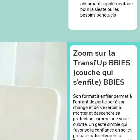
absorbant supplémentaire
pour la sieste ou les
besoins ponctuels
Zoom sur la
Transi’Up BBIES
(couche qui
s’enfile) BBIES
Son format à enfiler permet à
l’enfant de participer à son
change et de s’exercer à
monter et descendre sa
protection comme une vraie
culotte. Un geste simple qui
favorise la confiance en soi et
prépare naturellement à