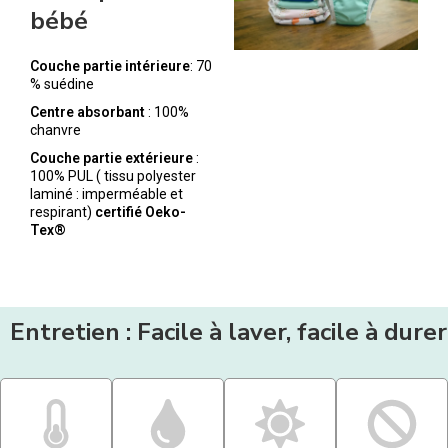
bébé
Couche partie intérieure
: 70
% suédine
Centre absorbant
: 100%
chanvre
Couche partie extérieure
:
100% PUL ( tissu polyester
laminé : imperméable et
respirant)
certifié Oeko-
Tex®
Entretien : Facile à laver, facile à durer