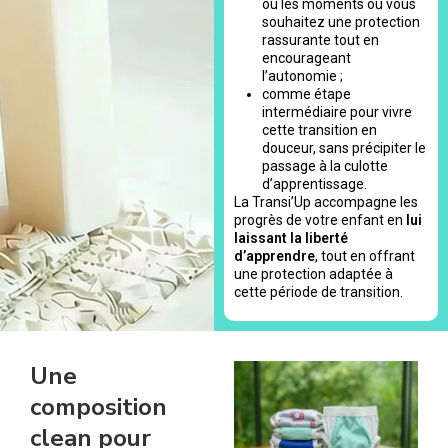
ou les moments où vous
souhaitez une protection
rassurante tout en
encourageant
l’autonomie ;
comme étape
intermédiaire pour vivre
cette transition en
douceur, sans précipiter le
passage à la culotte
d’apprentissage.
La Transi’Up accompagne les
progrès de votre enfant en
lui
laissant la liberté
d’apprendre
, tout en offrant
une protection adaptée à
cette période de transition.
Une
composition
clean pour