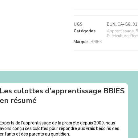
UGS
BUN_CA-G6_01
Catégories
Apprentissage
,
B
Puériculture
,
Rent
Marque :
BBIES
Les culottes d’apprentissage BBIES
en résumé
Experts de l’apprentissage de la propreté depuis 2009, nous
avons conçu ces culottes pour répondre aux vrais besoins des
enfants et des parents au quotidien.