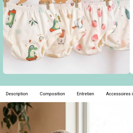
Description
Composition
Entretien
Accessoires 