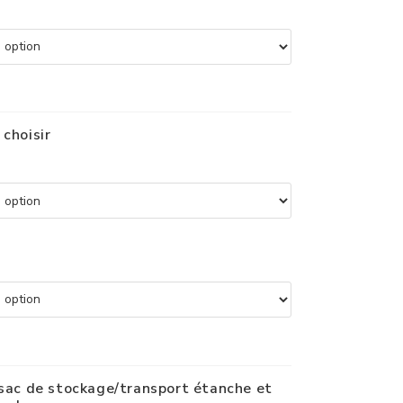
 choisir
 sac de stockage/transport étanche et