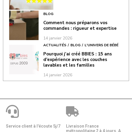
BLOG
Comment nous préparons vos
commandes : rigueur et expertise
14 janvier 2026
ACTUALITÉS
BLOG
L'UNIVERS DE BÉBÉ
Pourquoi j’ai créé BBIES : 15 ans
d’expérience avec les couches
lavables et les familles
14 janvier 2026
Service client à l'écoute 5j/7
Livraison France
métropolitaine 2 à 4 jours. A