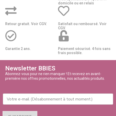
domicile ou en relais​​
Retour gratuit. Voir CGV.
Satisfait ou remboursé. Voir
CGV.
Garantie 2 ans.
Paiement sécurisé. 4 fois sans
frais possible.
Newsletter BBIES
Abonnez-vous pour ne rien manquer ! Et recevez en avant-
première nos offres promotionnelles, nos actualités produits.