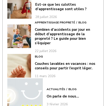
Est-ce que les culottes
d’apprentissage sont utiles ?
28 juillet 2026
APPRENTISSAGE PROPRETÉ
BLOG
Combien d’accidents par jour en
début d’apprentissage de la
propreté ? Le guide pour bien
s’équiper
22 juillet 2026
BLOG
Couches lavables en vacances : nos
conseils pour partir l’esprit léger.
11 mars 2026
ACTUALITÉS
BLOG
On parle de nous…
3 février 2026