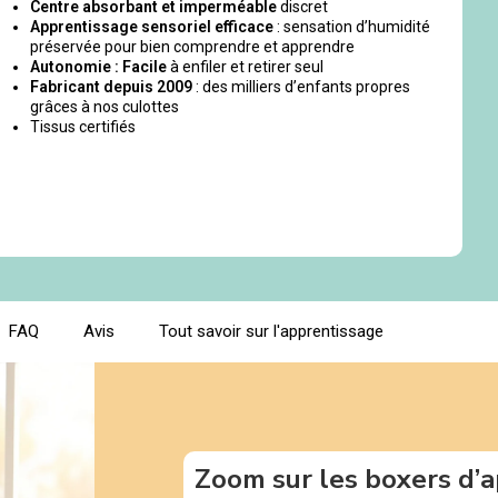
Centre absorbant et imperméable
discret
Apprentissage sensoriel efficace
: sensation d’humidité
préservée pour bien comprendre et apprendre
Autonomie : Facile
à enfiler et retirer seul
Fabricant depuis 2009
: des milliers d’enfants propres
grâces à nos culottes
Tissus certifiés
FAQ
Avis
Tout savoir sur l'apprentissage
Zoom sur les boxers d’