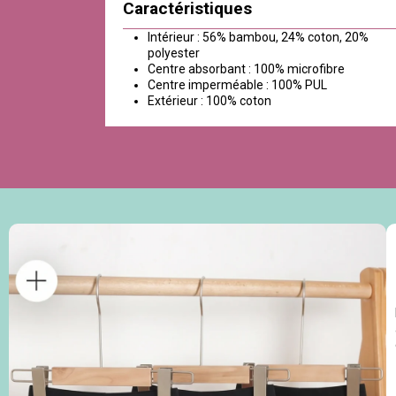
Caractéristiques
Intérieur : 56% bambou, 24% coton, 20%
polyester
Centre absorbant : 100% microfibre
Centre imperméable : 100% PUL
Extérieur : 100% coton