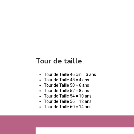
Tour de taille
Tour de Taille 46 cm = 3 ans
Tour de Taille 48 = 4 ans
Tour de Taille 50 = 6 ans
Tour de Taille 52 = 8 ans
Tour de Taille 54 = 10 ans
Tour de Taille 56 = 12 ans
Tour de Taille 60 = 14 ans