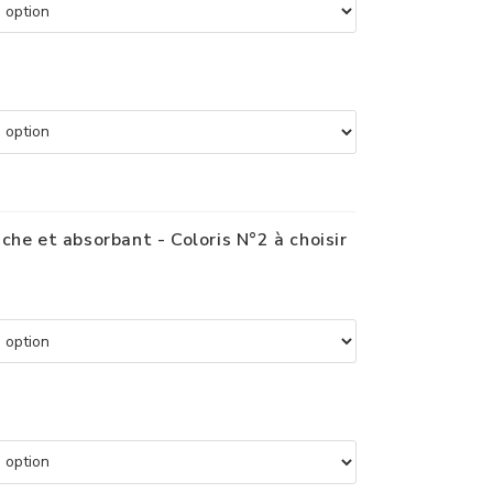
che et absorbant - Coloris N°2 à choisir