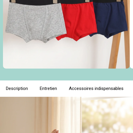
Description
Entretien
Accessoires indispensables