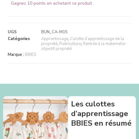
Gagnez 10 points en achetant ce produit.
UGS
BUN_CA-M15
Catégories
Apprentissage
,
Culotte d’apprentissage de la
propreté
,
Puériculture
,
Rentrée à la maternelle :
objectif propreté
Marque :
BBIES
Les culottes
d’apprentissage
BBIES en résumé