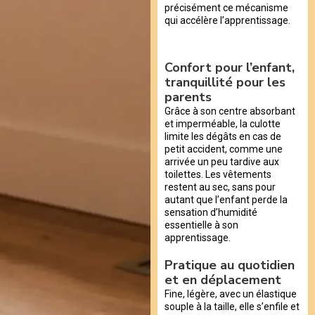
précisément ce mécanisme
qui accélère l’apprentissage.
Confort pour l’enfant,
tranquillité pour les
parents
Grâce à son centre absorbant
et imperméable, la culotte
limite les dégâts en cas de
petit accident, comme une
arrivée un peu tardive aux
toilettes. Les vêtements
restent au sec, sans pour
autant que l’enfant perde la
sensation d’humidité
essentielle à son
apprentissage.
Pratique au quotidien
et en déplacement
Fine, légère, avec un élastique
souple à la taille, elle s’enfile et