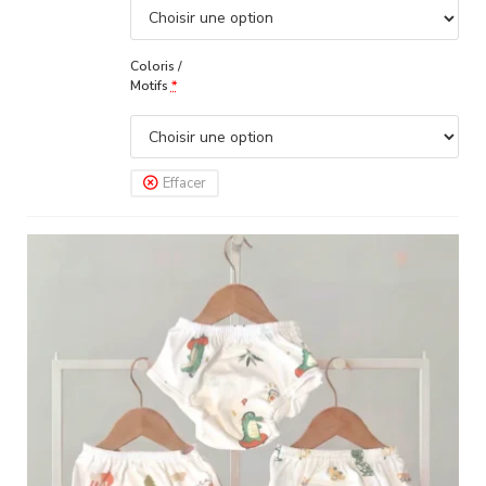
Coloris /
Motifs
*
Effacer