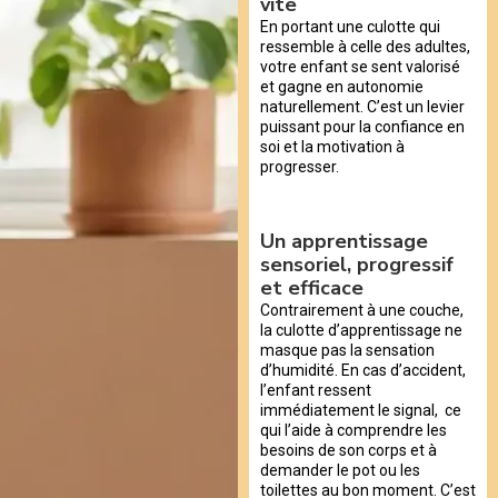
vite
En portant une culotte qui
ressemble à celle des adultes,
votre enfant se sent valorisé
et gagne en autonomie
naturellement. C’est un levier
puissant pour la confiance en
soi et la motivation à
progresser.
Un apprentissage
sensoriel, progressif
et efficace
Contrairement à une couche,
la culotte d’apprentissage ne
masque pas la sensation
d’humidité. En cas d’accident,
l’enfant ressent
immédiatement le signal, ce
qui l’aide à comprendre les
besoins de son corps et à
demander le pot ou les
toilettes au bon moment. C’est