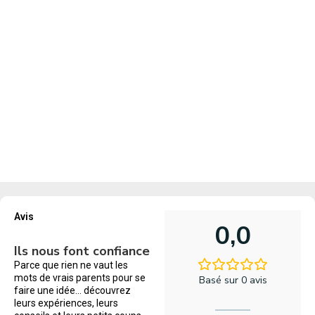
Avis
0,0
Ils nous font confiance
Parce que rien ne vaut les
mots de vrais parents pour se
Basé sur 0 avis
faire une idée… découvrez
leurs expériences, leurs