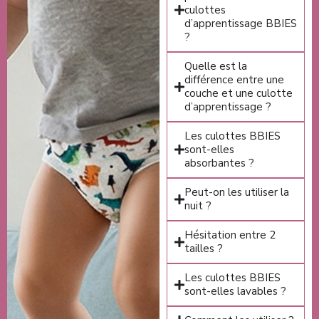
culottes
d’apprentissage BBIES
?
Quelle est la
différence entre une
couche et une culotte
d’apprentissage ?
Les culottes BBIES
sont-elles
absorbantes ?
Peut-on les utiliser la
nuit ?
Hésitation entre 2
tailles ?
Les culottes BBIES
sont-elles lavables ?