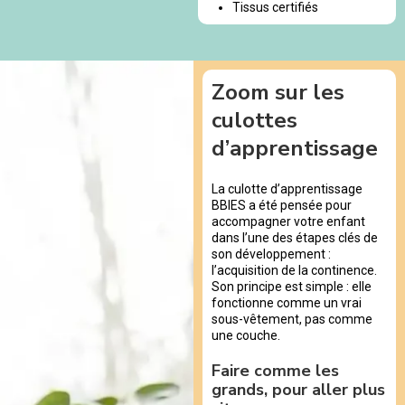
Tissus certifiés
Zoom sur les
culottes
d’apprentissage
La culotte d’apprentissage
BBIES a été pensée pour
accompagner votre enfant
dans l’une des étapes clés de
son développement :
l’acquisition de la continence.
Son principe est simple : elle
fonctionne comme un vrai
sous-vêtement, pas comme
une couche.
Faire comme les
grands, pour aller plus