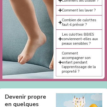
Comment les utiliser ?
Comment les laver ?
Combien de culottes
faut-il prévoir ?
Les culottes BBIES
conviennent-elles aux
peaux sensibles ?
Comment
accompagner son
enfant pendant
l’apprentissage de la
propreté ?
Devenir propre
en quelques