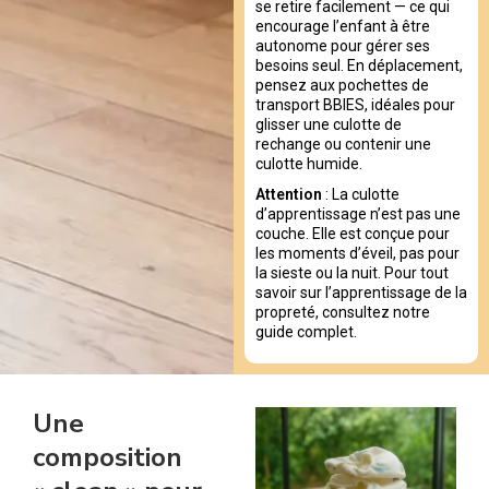
se retire facilement — ce qui
encourage l’enfant à être
autonome pour gérer ses
besoins seul. En déplacement,
pensez aux pochettes de
transport BBIES, idéales pour
glisser une culotte de
rechange ou contenir une
culotte humide.
Attention
: La culotte
d’apprentissage n’est pas une
couche. Elle est conçue pour
les moments d’éveil, pas pour
la sieste ou la nuit. Pour tout
savoir sur l’apprentissage de la
propreté, consultez notre
guide complet.
Une
composition