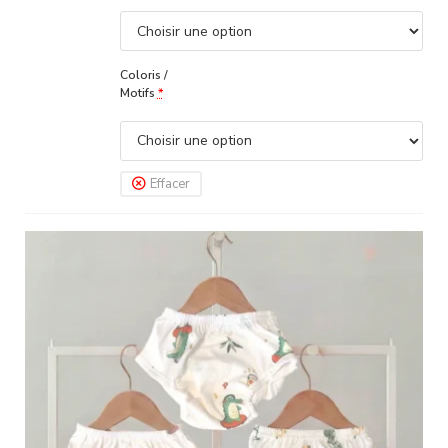
Coloris /
Motifs
*
Effacer