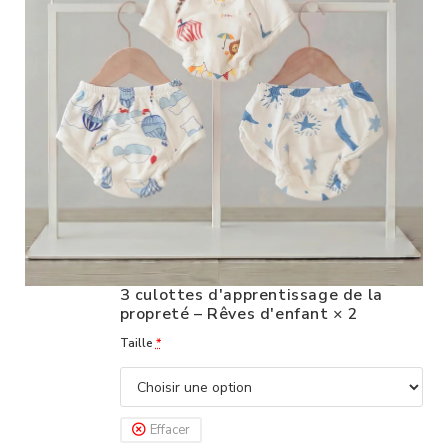
3 culottes d'apprentissage de la
propreté – Rêves d'enfant
× 2
Taille
*
Effacer