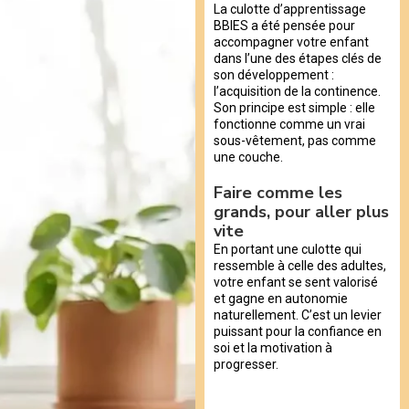
La culotte d’apprentissage
BBIES a été pensée pour
accompagner votre enfant
dans l’une des étapes clés de
son développement :
l’acquisition de la continence.
Son principe est simple : elle
fonctionne comme un vrai
sous-vêtement, pas comme
une couche.
Faire comme les
grands, pour aller plus
vite
En portant une culotte qui
ressemble à celle des adultes,
votre enfant se sent valorisé
et gagne en autonomie
naturellement. C’est un levier
puissant pour la confiance en
soi et la motivation à
progresser.