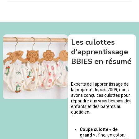
Les culottes
d’apprentissage
BBIES en résumé
Experts de l’apprentissage de
la propreté depuis 2009, nous
avons conçu ces culottes pour
répondre aux vrais besoins des
enfants et des parents au
quotidien.
Coupe culotte « de
grand
» : fine, en coton,