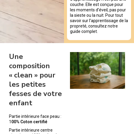
couche. Elle est conçue pour
les moments d’éveil, pas pour
la sieste ou la nuit. Pour tout
savoir sur l’apprentissage de la
propreté, consultez notre
guide complet.
Une
composition
« clean » pour
les petites
fesses de votre
enfant
Partie intérieure face peau :
1
00% Coton certifié
Partie intérieure centre