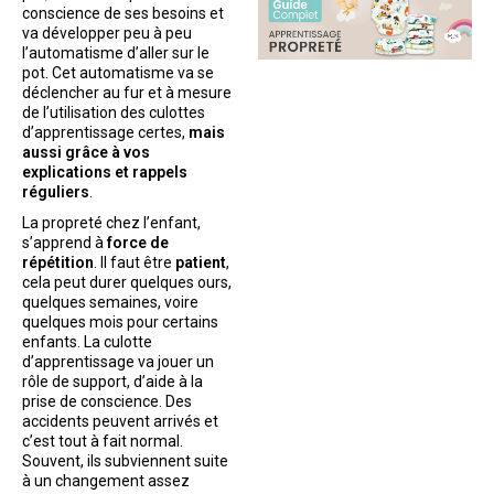
conscience de ses besoins et
va développer peu à peu
l’automatisme d’aller sur le
pot. Cet automatisme va se
déclencher au fur et à mesure
de l’utilisation des culottes
d’apprentissage certes,
mais
aussi grâce à vos
explications et rappels
réguliers
.
La propreté chez l’enfant,
s’apprend à
force de
répétition
. Il faut être
patient
,
cela peut durer quelques ours,
quelques semaines, voire
quelques mois pour certains
enfants. La culotte
d’apprentissage va jouer un
rôle de support, d’aide à la
prise de conscience. Des
accidents peuvent arrivés et
c’est tout à fait normal.
Souvent, ils subviennent suite
à un changement assez