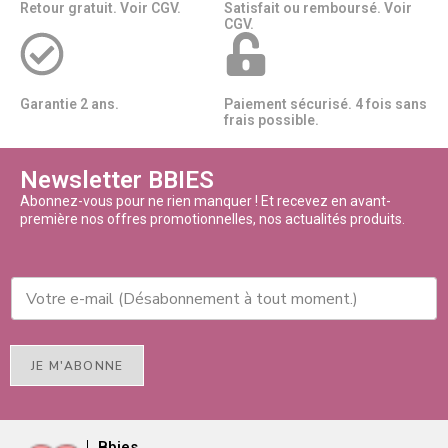
Retour gratuit. Voir CGV.
Satisfait ou remboursé. Voir
CGV.
Garantie 2 ans.
Paiement sécurisé. 4 fois sans
frais possible.
Newsletter BBIES
Abonnez-vous pour ne rien manquer ! Et recevez en avant-
première nos offres promotionnelles, nos actualités produits.
JE M'ABONNE
Bbies