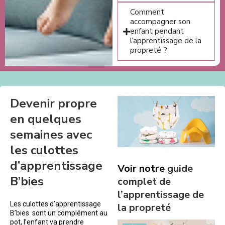
Comment
accompagner son
enfant pendant
l’apprentissage de la
propreté ?
Devenir propre
en quelques
semaines avec
les culottes
d’apprentissage
Voir notre
guide
B’bies
complet de
l’apprentissage de
Les culottes d’apprentissage
la propreté
B’bies sont un complément au
pot, l’enfant va prendre