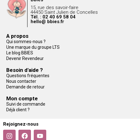
15, rue des savoir-faire
44450 Saint Julien de Concelles
Tél. : 02 40 69 58 04
hello@ bbies.fr
A propos
Qui sommes-nous ?
Une marque du groupe LTS
Le blog BBIES
Devenir Revendeur
Besoin d'aide ?
Questions fréquentes
Nous contacter
Demande de retour
Mon compte
Suivi de commande
Déjà client ?
Rejoignez-nous