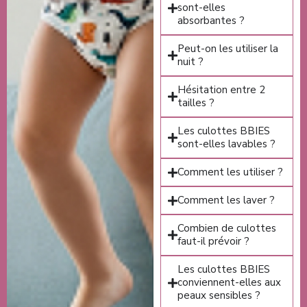
sont-elles
absorbantes ?
Peut-on les utiliser la
nuit ?
Hésitation entre 2
tailles ?
Les culottes BBIES
sont-elles lavables ?
Comment les utiliser ?
Comment les laver ?
Combien de culottes
faut-il prévoir ?
Les culottes BBIES
conviennent-elles aux
peaux sensibles ?