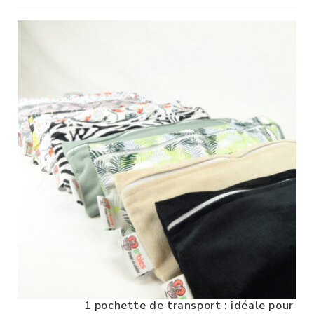
1 pochette de transport : idéale pour