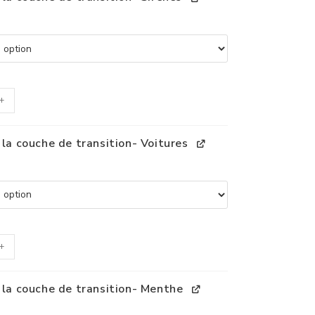
+
 la couche de transition- Voitures
+
: la couche de transition- Menthe