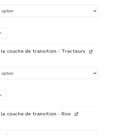
+
 la couche de transition - Tracteurs
+
 la couche de transition - Rox