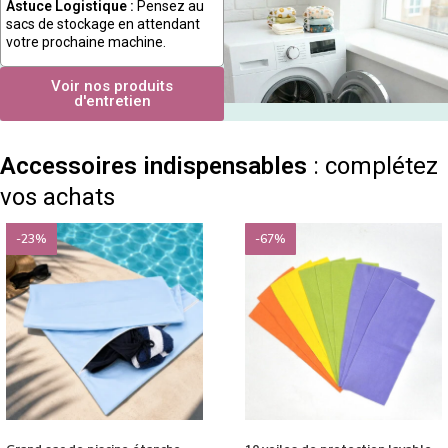
Astuce Logistique :
Pensez au
sacs de stockage en attendant
votre prochaine machine.
Voir nos produits
d'entretien
Accessoires indispensables
: complétez
vos achats
-23%
-67%