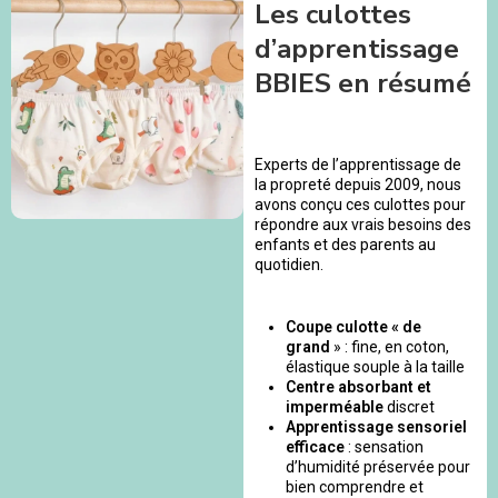
Les culottes
d’apprentissage
BBIES en résumé
Experts de l’apprentissage de
la propreté depuis 2009, nous
avons conçu ces culottes pour
répondre aux vrais besoins des
enfants et des parents au
quotidien.
Coupe culotte « de
grand
» : fine, en coton,
élastique souple à la taille
Centre absorbant et
imperméable
discret
Apprentissage sensoriel
efficace
: sensation
d’humidité préservée pour
bien comprendre et