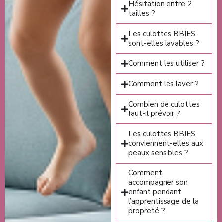
Hésitation entre 2
tailles ?
Les culottes BBIES
sont-elles lavables ?
Comment les utiliser ?
Comment les laver ?
Combien de culottes
faut-il prévoir ?
Les culottes BBIES
conviennent-elles aux
peaux sensibles ?
Comment
accompagner son
enfant pendant
l’apprentissage de la
propreté ?