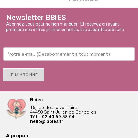
Newsletter BBIES
Abonnez-vous pour ne rien manquer ! Et recevez en avant-
première nos offres promotionnelles, nos actualités produits.
JE M'ABONNE
Bbies
15, rue des savoir-faire
44450 Saint Julien de Concelles
Tél. : 02 40 69 58 04
hello@ bbies.fr
A propos