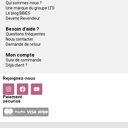
Qui sommes-nous ?
Une marque du groupe LTS
Le blog BBIES
Devenir Revendeur
Besoin d'aide ?
Questions fréquentes
Nous contacter
Demande de retour
Mon compte
Suivi de commande
Déjà client ?
Rejoignez-nous
Paiement
sécurisé