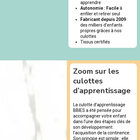
apprendre
Autonomie : Facile
à
enfiler et retirer seul
Fabricant depuis 2009
:
des milliers d’enfants
propres grâces à nos
culottes
Tissus certifiés
Zoom sur les
culottes
d’apprentissage
La culotte d’apprentissage
BBIES a été pensée pour
accompagner votre enfant
dans l’une des étapes clés de
son développement :
l’acquisition de la continence.
Son principe est simple : elle