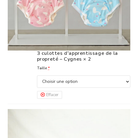
3 culottes d'apprentissage de la
propreté – Cygnes
× 2
Taille
*
Effacer