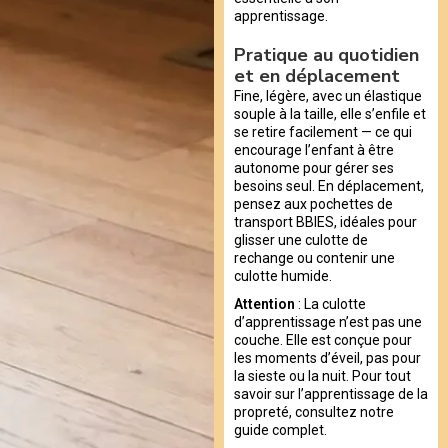
apprentissage.
Pratique au quotidien
et en déplacement
Fine, légère, avec un élastique
souple à la taille, elle s’enfile et
se retire facilement — ce qui
encourage l’enfant à être
autonome pour gérer ses
besoins seul. En déplacement,
pensez aux pochettes de
transport BBIES, idéales pour
glisser une culotte de
rechange ou contenir une
culotte humide.
Attention
: La culotte
d’apprentissage n’est pas une
couche. Elle est conçue pour
les moments d’éveil, pas pour
la sieste ou la nuit. Pour tout
savoir sur l’apprentissage de la
propreté, consultez notre
guide complet.