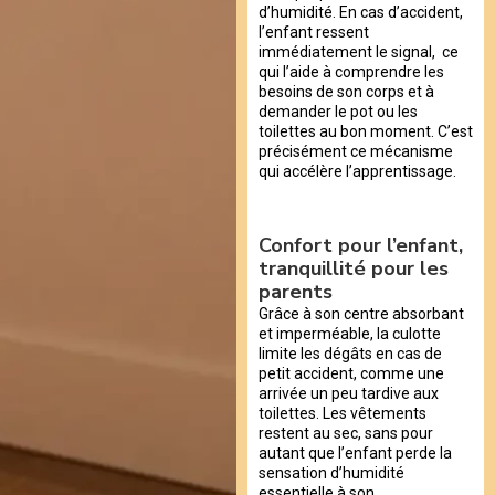
d’humidité. En cas d’accident,
l’enfant ressent
immédiatement le signal, ce
qui l’aide à comprendre les
besoins de son corps et à
demander le pot ou les
toilettes au bon moment. C’est
précisément ce mécanisme
qui accélère l’apprentissage.
Confort pour l’enfant,
tranquillité pour les
parents
Grâce à son centre absorbant
et imperméable, la culotte
limite les dégâts en cas de
petit accident, comme une
arrivée un peu tardive aux
toilettes. Les vêtements
restent au sec, sans pour
autant que l’enfant perde la
sensation d’humidité
essentielle à son