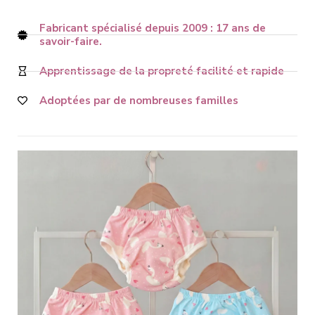
Fabricant spécialisé depuis 2009 : 17 ans de
savoir-faire.
Apprentissage de la propreté facilité et rapide
Adoptées par de nombreuses familles