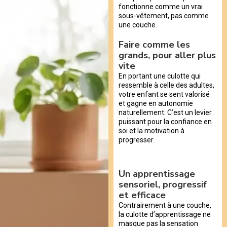
fonctionne comme un vrai
sous-vêtement, pas comme
une couche.
Faire comme les
grands, pour aller plus
vite
En portant une culotte qui
ressemble à celle des adultes,
votre enfant se sent valorisé
et gagne en autonomie
naturellement. C’est un levier
puissant pour la confiance en
soi et la motivation à
progresser.
Un apprentissage
sensoriel, progressif
et efficace
Contrairement à une couche,
la culotte d’apprentissage ne
masque pas la sensation