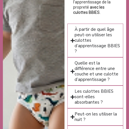
l’apprentissage de la
propreté
avec les
culottes BBIES.
À partir de quel âge
peut-on utiliser les
culottes
d’apprentissage BBIES
?
Quelle est la
différence entre une
couche et une culotte
d’apprentissage ?
Les culottes BBIES
sont-elles
absorbantes ?
Peut-on les utiliser la
nuit ?