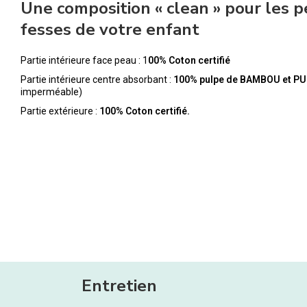
Une composition « clean » pour les p
fesses de votre enfant
Partie intérieure face peau : 1
00% Coton certifié
Partie intérieure centre absorbant :
100% pulpe de BAMBOU et PU
imperméable)
Partie extérieure :
100% Coton certifié.
Entretien