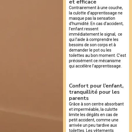
et efficace
Contrairement à une couche,
la culotte d’apprentissage ne
masque pas la sensation
d’humidité. En cas d’accident,
l’enfant ressent
immédiatement le signal, ce
qui l’aide à comprendre les
besoins de son corps et à
demander le pot ou les
toilettes au bon moment. C’est
précisément ce mécanisme
qui accélère l’apprentissage.
Confort pour l’enfant,
tranquillité pour les
parents
Grâce à son centre absorbant
et imperméable, la culotte
limite les dégâts en cas de
petit accident, comme une
arrivée un peu tardive aux
toilettes. Les vêtements