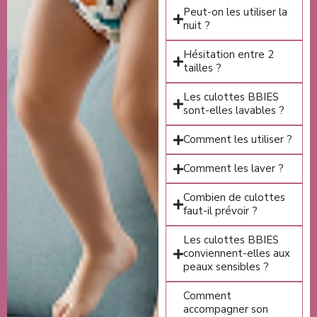
Peut-on les utiliser la
nuit ?
Hésitation entre 2
tailles ?
Les culottes BBIES
sont-elles lavables ?
Comment les utiliser ?
Comment les laver ?
Combien de culottes
faut-il prévoir ?
Les culottes BBIES
conviennent-elles aux
peaux sensibles ?
Comment
accompagner son