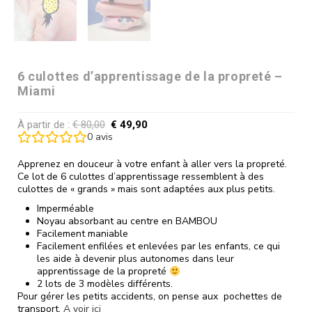
6 culottes d’apprentissage de la propreté –
Miami
À partir de :
€
80,00
€
49,90
0
avis
Apprenez en douceur à votre enfant à aller vers la propreté.
Ce lot de 6 culottes d’apprentissage ressemblent à des
culottes de « grands » mais sont adaptées aux plus petits.
Imperméable
Noyau absorbant au centre en BAMBOU
Facilement maniable
Facilement enfilées et enlevées par les enfants, ce qui
les aide à devenir plus autonomes dans leur
apprentissage de la propreté
2 lots de 3 modèles différents.
Pour gérer les petits accidents, on pense aux pochettes de
transport.
A voir ici