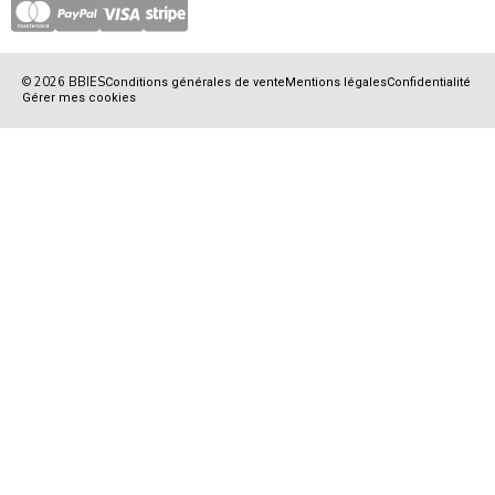
© 2026 BBIES
Conditions générales de vente
Mentions légales
Confidentialité
Gérer mes cookies