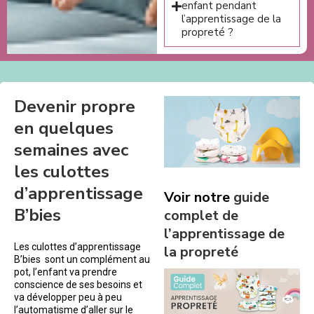
enfant pendant
l’apprentissage de la
propreté ?
Devenir propre
en quelques
semaines avec
les culottes
d’apprentissage
Voir notre
guide
B’bies
complet de
l’apprentissage de
Les culottes d’apprentissage
la propreté
B’bies sont un complément au
pot, l’enfant va prendre
conscience de ses besoins et
va développer peu à peu
l’automatisme d’aller sur le