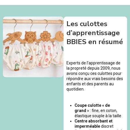
Les culottes
d’apprentissage
BBIES en résumé
Experts de l’apprentissage de
la propreté depuis 2009, nous
avons conçu ces culottes pour
répondre aux vrais besoins des
enfants et des parents au
quotidien.
Coupe culotte « de
grand
» : fine, en coton,
élastique souple à la taille
Centre absorbant et
imperméable
discret