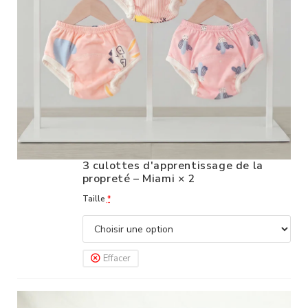
3 culottes d'apprentissage de la
propreté – Miami
× 2
Taille
*
Effacer