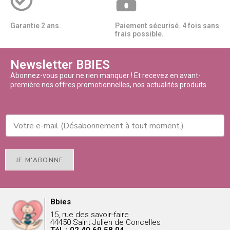
Garantie 2 ans.
Paiement sécurisé. 4 fois sans
frais possible.
Newsletter BBIES
Abonnez-vous pour ne rien manquer ! Et recevez en avant-
première nos offres promotionnelles, nos actualités produits.
JE M'ABONNE
Bbies
15, rue des savoir-faire
44450 Saint Julien de Concelles