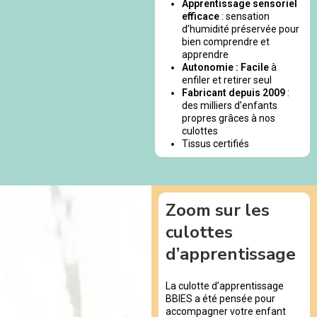
Apprentissage sensoriel
efficace
: sensation
d’humidité préservée pour
bien comprendre et
apprendre
Autonomie : Facile
à
enfiler et retirer seul
Fabricant depuis 2009
:
des milliers d’enfants
propres grâces à nos
culottes
Tissus certifiés
Zoom sur les
culottes
d’apprentissage
La culotte d’apprentissage
BBIES a été pensée pour
accompagner votre enfant