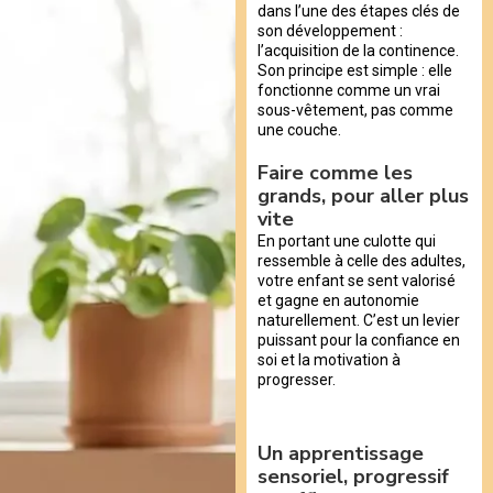
dans l’une des étapes clés de
son développement :
l’acquisition de la continence.
Son principe est simple : elle
fonctionne comme un vrai
sous-vêtement, pas comme
une couche.
Faire comme les
grands, pour aller plus
vite
En portant une culotte qui
ressemble à celle des adultes,
votre enfant se sent valorisé
et gagne en autonomie
naturellement. C’est un levier
puissant pour la confiance en
soi et la motivation à
progresser.
Un apprentissage
sensoriel, progressif