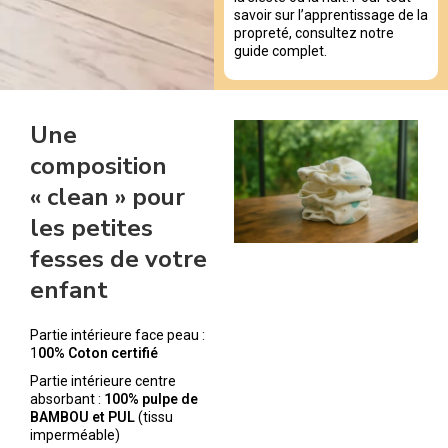
savoir sur l’apprentissage de la
propreté, consultez notre
guide complet.
Une
composition
« clean » pour
les petites
fesses de votre
enfant
Partie intérieure face peau :
1
00% Coton certifié
Partie intérieure centre
absorbant :
100% pulpe de
BAMBOU et PUL
(tissu
imperméable)