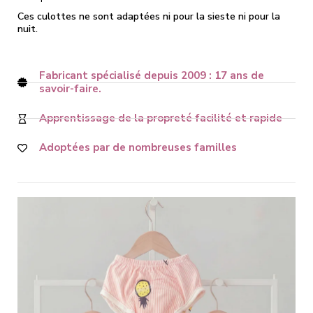
Ces culottes ne sont adaptées ni pour la sieste ni pour la
nuit.
Fabricant spécialisé depuis 2009 : 17 ans de
savoir-faire.
Apprentissage de la propreté facilité et rapide
Adoptées par de nombreuses familles