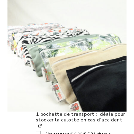
1 pochette de transport : idéale pour
stocker la culotte en cas d'accident