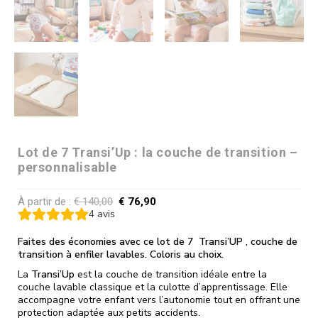
Lot de 7 Transi’Up : la couche de transition –
personnalisable
À partir de :
€
140,00
€
76,90
4
avis
Faites des économies avec ce lot de 7 Transi’UP , couche de
transition à enfiler lavables. Coloris au choix.
La
Transi’Up
est la couche de transition idéale entre la
couche lavable classique et la culotte d’apprentissage. Elle
accompagne votre enfant vers l’autonomie tout en offrant une
protection adaptée aux petits accidents.