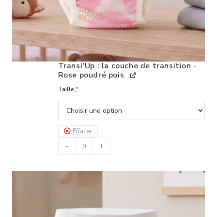
Transi'Up : la couche de transition -
Rose poudré pois
Taille
*
Effacer
-
+