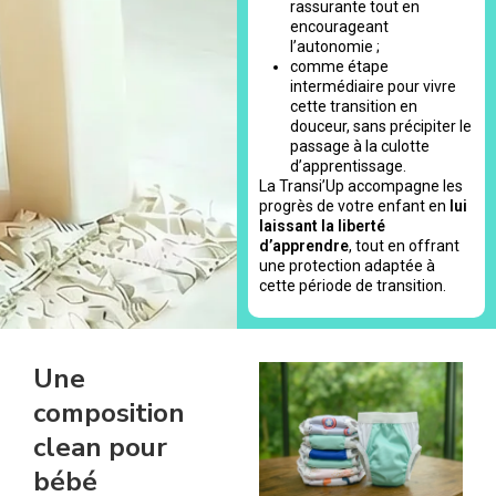
rassurante tout en
encourageant
l’autonomie ;
comme étape
intermédiaire pour vivre
cette transition en
douceur, sans précipiter le
passage à la culotte
d’apprentissage.
La Transi’Up accompagne les
progrès de votre enfant en
lui
laissant la liberté
d’apprendre
, tout en offrant
une protection adaptée à
cette période de transition.
Une
composition
clean pour
bébé