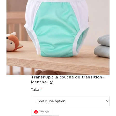
Transi'Up : la couche de transition-
Menthe
Taille
*
Effacer