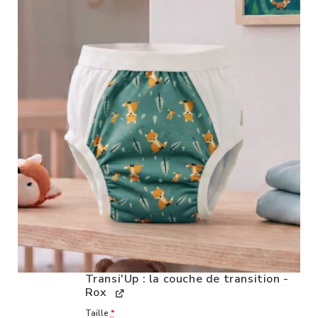
Transi'Up : la couche de transition -
Rox
Taille
*