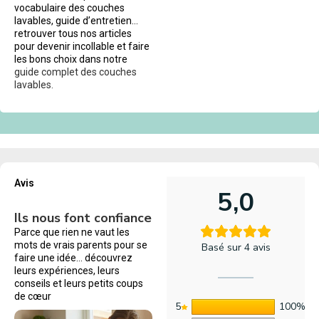
vocabulaire des couches
lavables, guide d’entretien…
retrouver tous nos articles
pour devenir incollable et faire
les bons choix dans notre
guide complet des couches
lavables.
Avis
5,0
Ils nous font confiance
Parce que rien ne vaut les
mots de vrais parents pour se
Basé sur 4 avis
faire une idée… découvrez
leurs expériences, leurs
conseils et leurs petits coups
de cœur
5
100%