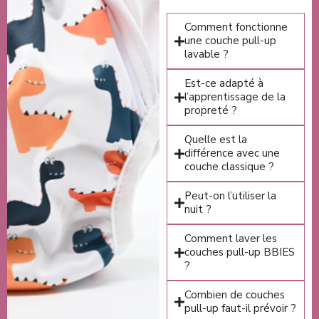
Comment fonctionne
une couche pull-up
lavable ?
Est-ce adapté à
l’apprentissage de la
propreté ?
Quelle est la
différence avec une
couche classique ?
Peut-on l’utiliser la
nuit ?
Comment laver les
couches pull-up BBIES
?
Combien de couches
pull-up faut-il prévoir ?