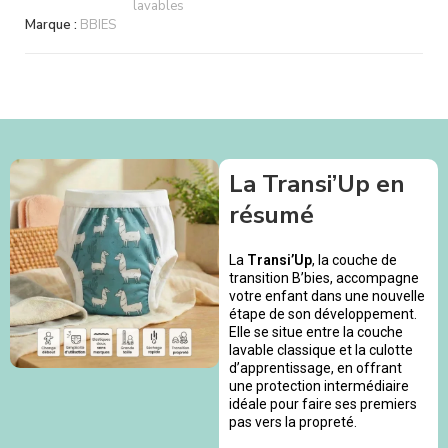
lavables
Marque :
BBIES
La Transi’Up en
résumé
La
Transi’Up
, la couche de
transition B’bies, accompagne
votre enfant dans une nouvelle
étape de son développement.
Elle se situe entre la couche
lavable classique et la culotte
d’apprentissage, en offrant
une protection intermédiaire
idéale pour faire ses premiers
pas vers la propreté.