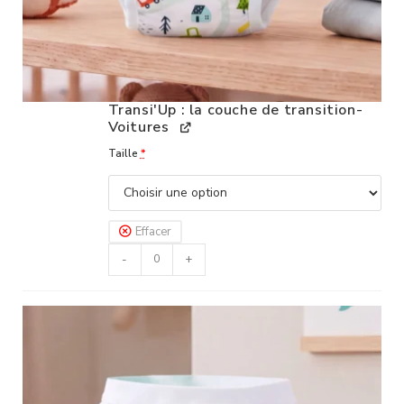
Transi'Up : la couche de transition-
Voitures
Taille
*
Effacer
-
+