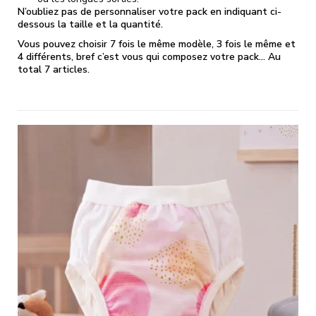
N’oubliez pas de personnaliser votre pack en indiquant ci-
dessous la taille et la quantité.
Vous pouvez choisir 7
fois le même modèle, 3 fois le même et
4 différents, bref c’est vous qui composez votre pack… Au
total 7 articles.