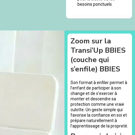
besoins ponctuels
Zoom sur la
Transi’Up BBIES
(couche qui
s’enfile) BBIES
Son format à enfiler permet à
l’enfant de participer à son
change et de s’exercer à
monter et descendre sa
protection comme une vraie
culotte. Un geste simple qui
favorise la confiance en soi et
prépare naturellement à
l’apprentissage de la propreté.