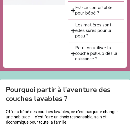
Est-ce confortable
pour bébé ?
Les matières sont-
elles sûres pour la
peau ?
Peut-on utiliser la
couche pull-up dès la
naissance ?
Pourquoi partir à l’aventure des
couches lavables ?
Offrir à bébé des couches lavables, ce n’est pas juste changer
une habitude — c’est faire un choix responsable, sain et
économique pour toute la famille.