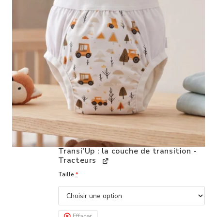
Transi'Up : la couche de transition -
Tracteurs
Taille
*
Effacer