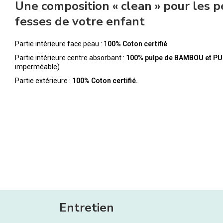
Une composition « clean » pour les p
fesses de votre enfant
Partie intérieure face peau : 1
00% Coton certifié
Partie intérieure centre absorbant :
100% pulpe de BAMBOU et PU
imperméable)
Partie extérieure :
100% Coton certifié.
Entretien