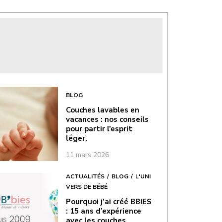
BLOG
Couches lavables en
vacances : nos conseils
pour partir l’esprit
léger.
11 mars 2026
ACTUALITÉS
BLOG
L'UNI
VERS DE BÉBÉ
Pourquoi j’ai créé BBIES
: 15 ans d’expérience
avec les couches