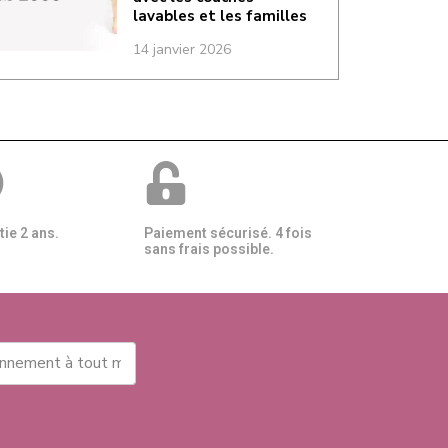
lavables et les familles
14 janvier 2026
ie 2 ans.
Paiement sécurisé. 4 fois
sans frais possible.