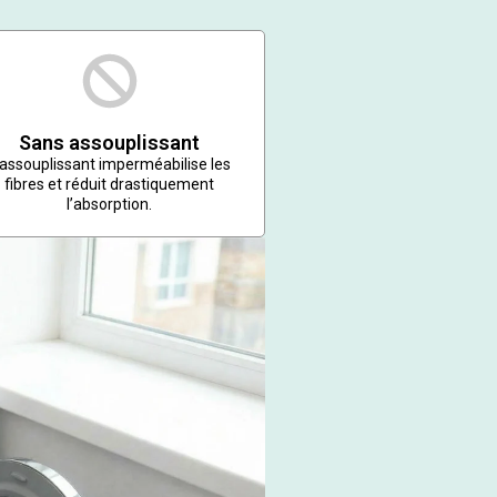
Sans assouplissant
’assouplissant imperméabilise les
fibres et réduit drastiquement
l’absorption.