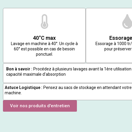
40°C max
Essorage
Lavage en machine à 40°. Un cycle à
Essorage à 1000 t
60° est possible en cas de besoin
pour préserver 
ponctuel.
Bon à savoir :
Procédez à plusieurs lavages avant la 1ère utilisation 
capacité maximale d’absorption
Astuce Logistique :
Pensez au sacs de stockage en attendant votre
machine.
Voir nos produits d'entretien