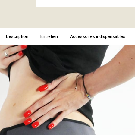
Description
Entretien
Accessoires indispensables