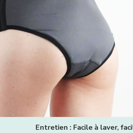
Entretien : Facile à laver, fac