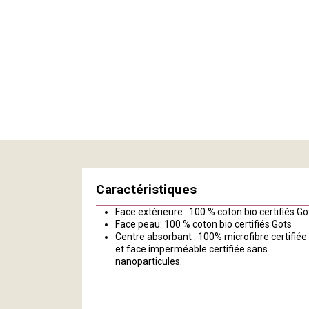
Caractéristiques
Face extérieure : 100 % coton bio certifiés Go
Face peau: 100 % coton bio certifiés Gots
Centre absorbant : 100% microfibre certifiée
et face imperméable certifiée sans
nanoparticules.