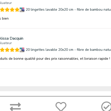
luateur
20 lingettes lavable 20x20 cm - fibre de bambou natu
s bien
lissa Dacquin
luateur
20 lingettes lavable 20x20 cm - fibre de bambou natu
duits de bonne qualité pour des prix raisonnables, et livraison rapide !