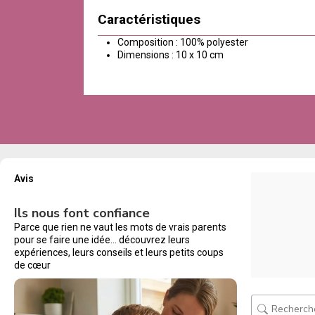
Caractéristiques
Composition : 100% polyester
Dimensions : 10 x 10 cm
Avis
Ils nous font confiance
Parce que rien ne vaut les mots de vrais parents
pour se faire une idée… découvrez leurs
expériences, leurs conseils et leurs petits coups
de cœur