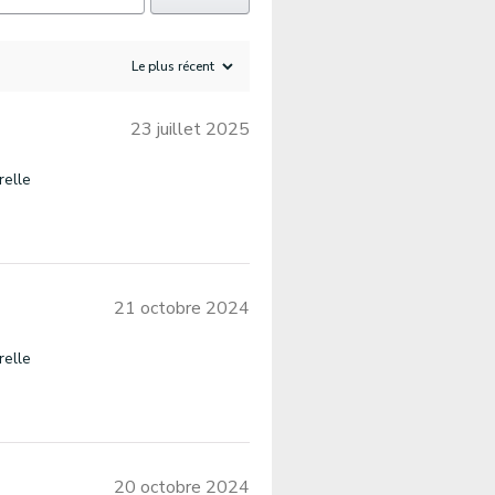
23 juillet 2025
relle
21 octobre 2024
relle
20 octobre 2024