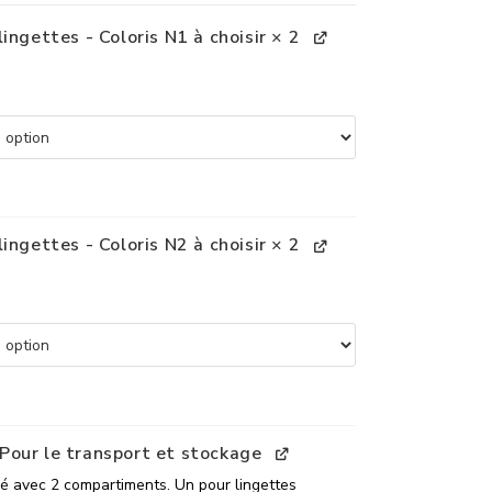
ingettes - Coloris N1 à choisir
× 2
ingettes - Coloris N2 à choisir
× 2
our le transport et stockage
é avec 2 compartiments. Un pour lingettes