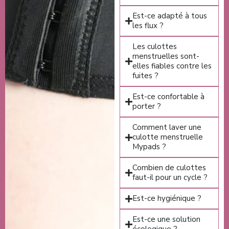
Est-ce adapté à tous
les flux ?
Les culottes
menstruelles sont-
elles fiables contre les
fuites ?
Est-ce confortable à
porter ?
Comment laver une
culotte menstruelle
Mypads ?
Combien de culottes
faut-il pour un cycle ?
Est-ce hygiénique ?
Est-ce une solution