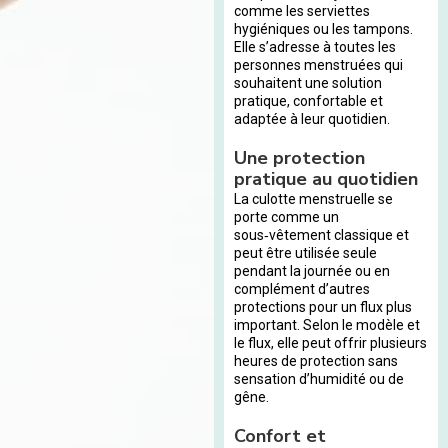
comme les serviettes
hygiéniques ou les tampons.
Elle s’adresse à toutes les
personnes menstruées qui
souhaitent une solution
pratique, confortable et
adaptée à leur quotidien.
Une protection
pratique au quotidien
La culotte menstruelle se
porte comme un
sous‑vêtement classique et
peut être utilisée seule
pendant la journée ou en
complément d’autres
protections pour un flux plus
important. Selon le modèle et
le flux, elle peut offrir plusieurs
heures de protection sans
sensation d’humidité ou de
gêne.
Confort et