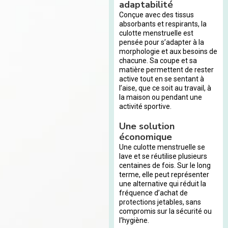
adaptabilité
Conçue avec des tissus
absorbants et respirants, la
culotte menstruelle est
pensée pour s’adapter à la
morphologie et aux besoins de
chacune. Sa coupe et sa
matière permettent de rester
active tout en se sentant à
l’aise, que ce soit au travail, à
la maison ou pendant une
activité sportive.
Une solution
économique
Une culotte menstruelle se
lave et se réutilise plusieurs
centaines de fois. Sur le long
terme, elle peut représenter
une alternative qui réduit la
fréquence d’achat de
protections jetables, sans
compromis sur la sécurité ou
l’hygiène.