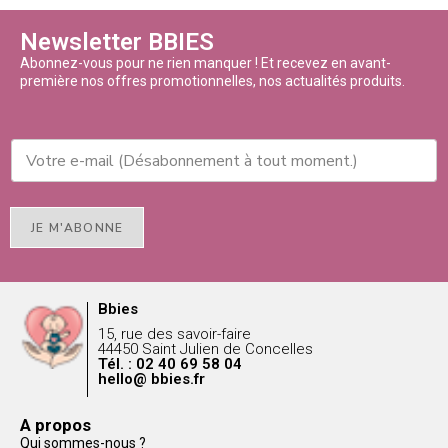
Newsletter BBIES
Abonnez-vous pour ne rien manquer ! Et recevez en avant-
première nos offres promotionnelles, nos actualités produits.
JE M'ABONNE
Bbies
15, rue des savoir-faire
44450 Saint Julien de Concelles
Tél. : 02 40 69 58 04
hello@ bbies.fr
A propos
Qui sommes-nous ?