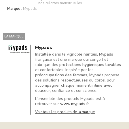
nos culottes menstruelles
Marque :
Mypads
LA MARQUE
Mypads
Installée dans le vignoble nantais,
Mypads
française est une marque qui conçoit et
fabrique des
protections hygiéniques lavables
et confortables. Inspirée par les
préoccupations des femmes
, Mypads propose
des solutions respectueuses du corps, pour
accompagner chaque moment intime avec
douceur, confiance et conscience.
L’ensemble des produits Mypads est à
retrouver sur
www.mypads.fr
.
Voir tous les produits de la marque