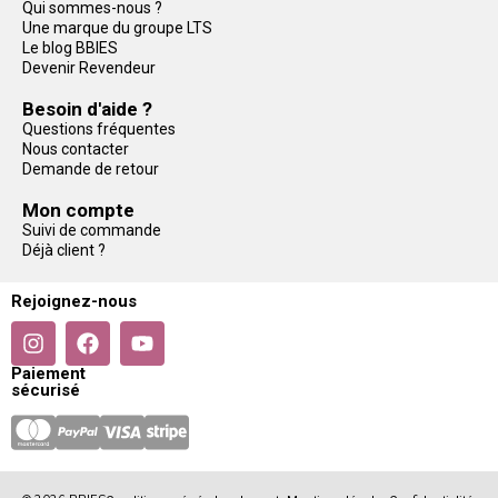
Qui sommes-nous ?
Une marque du groupe LTS
Le blog BBIES
Devenir Revendeur
Besoin d'aide ?
Questions fréquentes
Nous contacter
Demande de retour
Mon compte
Suivi de commande
Déjà client ?
Rejoignez-nous
Paiement
sécurisé