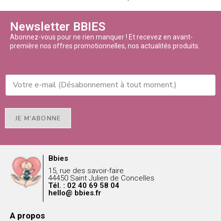
Newsletter BBIES
Abonnez-vous pour ne rien manquer ! Et recevez en avant-
première nos offres promotionnelles, nos actualités produits.
JE M'ABONNE
Bbies
15, rue des savoir-faire
44450 Saint Julien de Concelles
Tél. : 02 40 69 58 04
hello@ bbies.fr
A propos