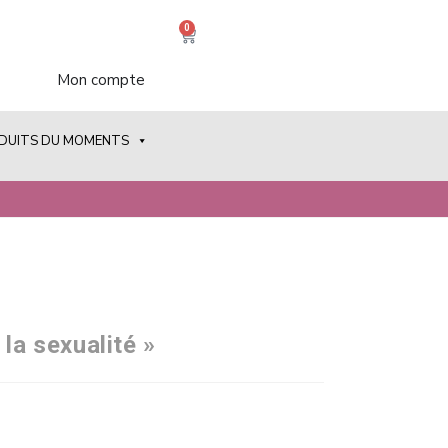
0
Mon compte
ODUITS DU MOMENTS
 la sexualité »