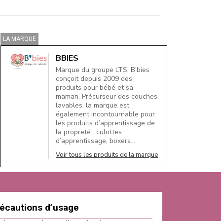
LA MARQUE
BBIES
Marque du groupe LTS, B’bies
conçoit depuis 2009 des
produits pour bébé et sa
maman. Précurseur des couches
lavables, la marque est
également incontournable pour
les produits d’apprentissage de
la propreté : culottes
d’apprentissage, boxers…
Voir tous les produits de la marque
écautions d’usage