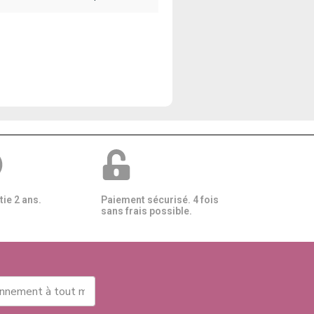
ie 2 ans.
Paiement sécurisé. 4 fois
sans frais possible.