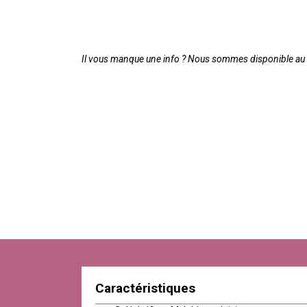
Il vous manque une info ? Nous sommes disponible au 0
Caractéristiques