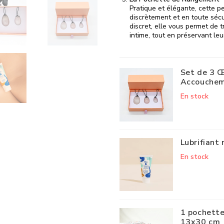
Pratique et élégante, cette 
discrètement et en toute sécu
discret, elle vous permet de 
intime, tout en préservant leu
Set de 3 Œ
Accouche
En stock
Lubrifiant 
En stock
1 pochette
13x30 cm