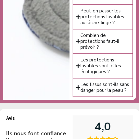
Peut-on passer les
protections lavables
au sèche-linge ?
Combien de
protections faut-il
prévoir ?
Les protections
lavables sont-elles
écologiques ?
Les tissus sont-ils sans
danger pour la peau ?
Avis
4,0
Ils nous font confiance