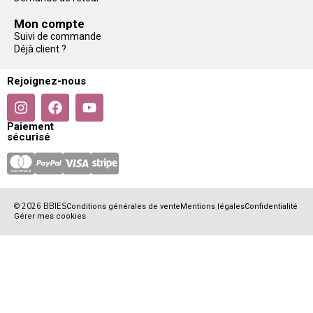
Mon compte
Suivi de commande
Déjà client ?
Rejoignez-nous
Paiement
sécurisé
© 2026 BBIES
Conditions générales de vente
Mentions légales
Confidentialité
Gérer mes cookies