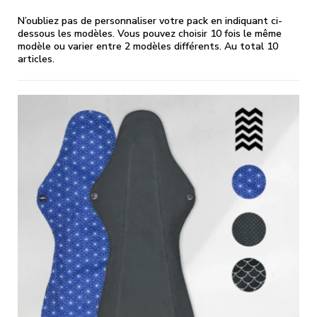
N’oubliez pas de personnaliser votre pack en indiquant ci-
dessous les modèles. Vous pouvez choisir 10 fois le même
modèle ou varier entre 2 modèles différents. Au total 10
articles.