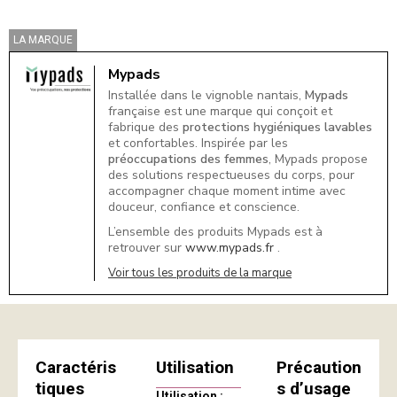
LA MARQUE
Mypads
Installée dans le vignoble nantais,
Mypads
française est une marque qui conçoit et
fabrique des
protections hygiéniques lavables
et confortables. Inspirée par les
préoccupations des femmes
, Mypads propose
des solutions respectueuses du corps, pour
accompagner chaque moment intime avec
douceur, confiance et conscience.
L’ensemble des produits Mypads est à
retrouver sur
www.mypads.fr
.
Voir tous les produits de la marque
Caractéris
Utilisation
Précaution
tiques
s d’usage
Utilisation :