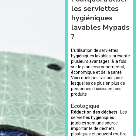
les serviettes
hygiéniques
lavables Mypads
?
L’utilisation de serviettes
hygiéniques lavables présente
plusieurs avantages, à la fois
sur le plan environnemental,
économique et de la santé.
Voici quelques raisons pour
lesquelles de plus en plus de
personnes choisissent ces
produits :
Écologique
Réduction des déchets
: Les
serviettes hygiéniques
jetables sont une source
importante de déchets
plastiques et peuvent mettre