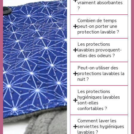
vraiment absorbantes
?
Combien de temps
peut-on porter une
protection lavable ?
Les protections
lavables provoquent-
elles des odeurs ?
Peut-on utiliser des
protections lavables la
nuit ?
Les protections
hygiéniques lavables
sont-elles
confortables ?
Comment laver les
serviettes hygiéniques
lavables ?