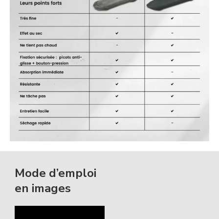
Mode d’emploi
en images