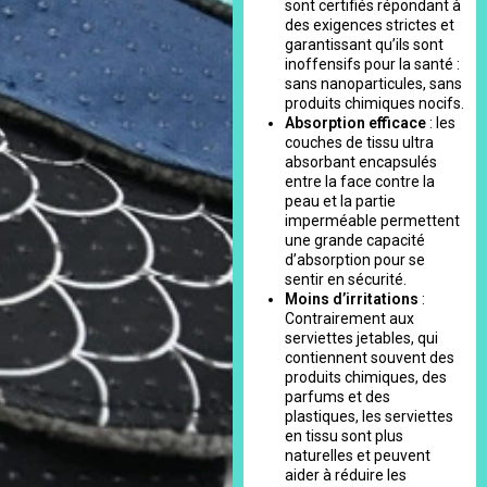
sont certifiés répondant à
des exigences strictes et
garantissant qu’ils sont
inoffensifs pour la santé :
sans nanoparticules, sans
produits chimiques nocifs.
Absorption efficace
: les
couches de tissu ultra
absorbant encapsulés
entre la face contre la
peau et la partie
imperméable permettent
une grande capacité
d’absorption pour se
sentir en sécurité.
Moins d’irritations
:
Contrairement aux
serviettes jetables, qui
contiennent souvent des
produits chimiques, des
parfums et des
plastiques, les serviettes
en tissu sont plus
naturelles et peuvent
aider à réduire les