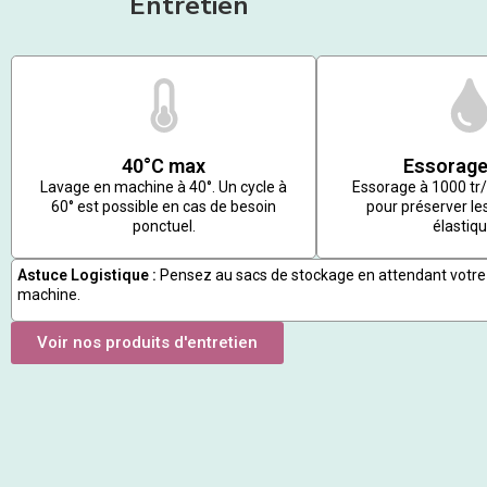
Entretien
40°C max
Essorage
Lavage en machine à 40°. Un cycle à
Essorage à 1000 t
60° est possible en cas de besoin
pour préserver les
ponctuel.
élastiqu
Astuce Logistique :
Pensez au sacs de stockage en attendant votre
machine.
Voir nos produits d'entretien