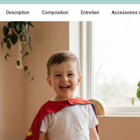
Description
Composition
Entretien
Accessoires 