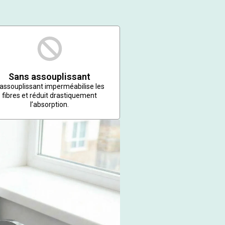
Sans assouplissant
’assouplissant imperméabilise les
fibres et réduit drastiquement
l’absorption.