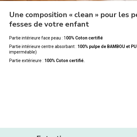
Une composition « clean » pour les p
fesses de votre enfant
Partie intérieure face peau : 1
00% Coton certifié
Partie intérieure centre absorbant :
100% pulpe de BAMBOU et PU
imperméable)
Partie extérieure :
100% Coton certifié.