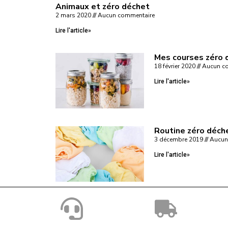
Animaux et zéro déchet
2 mars 2020
Aucun commentaire
Lire l'article»
Mes courses zéro 
18 février 2020
Aucun co
Lire l'article»
Routine zéro déch
3 décembre 2019
Aucun
Lire l'article»