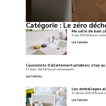
Catégorie : Le zéro déch
Ma salle de bain z
2 mai 2023
Aucun comm
Lire l'article»
Coussinets d’allaitement jetables: stop au 
17 mars 2023
Aucun commentaire
Lire l'article»
Les emballages ali
17 janvier 2022
Aucun c
Lire l'article»