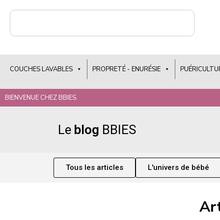
COUCHES LAVABLES
PROPRETÉ - ENURÉSIE
PUÉRICULTU
BIENVENUE CHEZ BBIES.
Le
blog
BBIES
Tous les articles
L'univers de bébé
Art