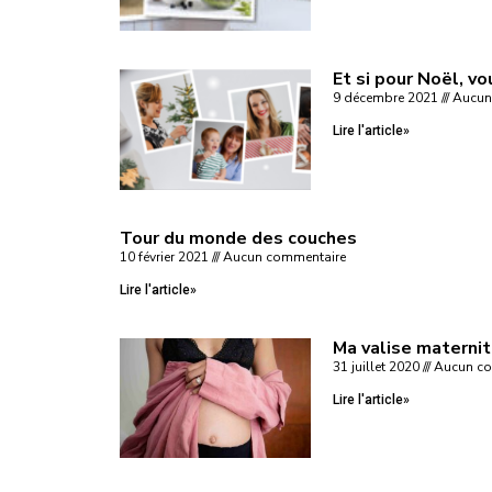
Et si pour Noël, vo
9 décembre 2021
Aucun
Lire l'article»
Tour du monde des couches
10 février 2021
Aucun commentaire
Lire l'article»
Ma valise materni
31 juillet 2020
Aucun co
Lire l'article»