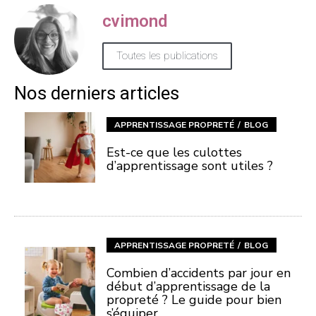
cvimond
Toutes les publications
Nos derniers articles
APPRENTISSAGE PROPRETÉ
BLOG
Est-ce que les culottes
d’apprentissage sont utiles ?
APPRENTISSAGE PROPRETÉ
BLOG
Combien d’accidents par jour en
début d’apprentissage de la
propreté ? Le guide pour bien
s’équiper