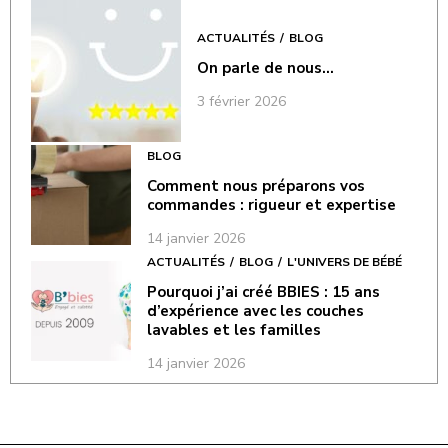
ACTUALITÉS
BLOG
On parle de nous…
3 février 2026
BLOG
Comment nous préparons vos
commandes : rigueur et expertise
14 janvier 2026
ACTUALITÉS
BLOG
L'UNIVERS DE BÉBÉ
Pourquoi j’ai créé BBIES : 15 ans
d’expérience avec les couches
lavables et les familles
14 janvier 2026