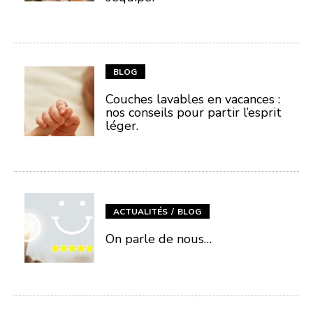
BLOG
Couches lavables en vacances :
nos conseils pour partir l’esprit
léger.
ACTUALITÉS
BLOG
On parle de nous…