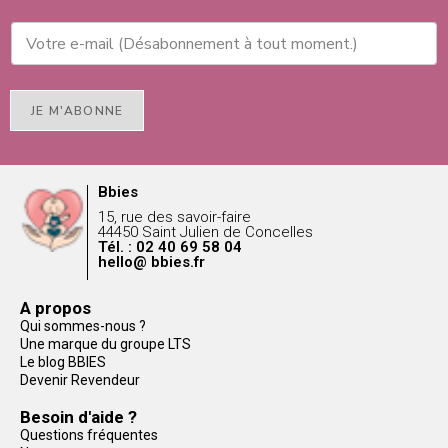
JE M'ABONNE
Bbies
15, rue des savoir-faire
44450 Saint Julien de Concelles
Tél. : 02 40 69 58 04
hello@ bbies.fr
A propos
Qui sommes-nous ?
Une marque du groupe LTS
Le blog BBIES
Devenir Revendeur
Besoin d'aide ?
Questions fréquentes