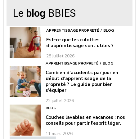
Le
blog
BBIES
APPRENTISSAGE PROPRETÉ
BLOG
Est-ce que les culottes
d’apprentissage sont utiles ?
28 juillet 2026
APPRENTISSAGE PROPRETÉ
BLOG
Combien d’accidents par jour en
début d’apprentissage de la
propreté ? Le guide pour bien
s’équiper
22 juillet 2026
BLOG
Couches lavables en vacances : nos
conseils pour partir l’esprit léger.
11 mars 2026