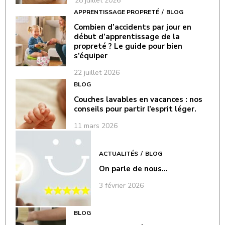
28 juillet 2026
APPRENTISSAGE PROPRETÉ
BLOG
Combien d’accidents par jour en
début d’apprentissage de la
propreté ? Le guide pour bien
s’équiper
22 juillet 2026
BLOG
Couches lavables en vacances : nos
conseils pour partir l’esprit léger.
11 mars 2026
ACTUALITÉS
BLOG
On parle de nous…
3 février 2026
BLOG