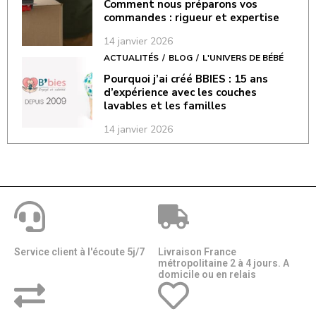
Comment nous préparons vos
commandes : rigueur et expertise
14 janvier 2026
ACTUALITÉS
BLOG
L'UNIVERS DE BÉBÉ
Pourquoi j’ai créé BBIES : 15 ans
d’expérience avec les couches
lavables et les familles
14 janvier 2026
Service client à l'écoute 5j/7
Livraison France
métropolitaine 2 à 4 jours. A
domicile ou en relais​​