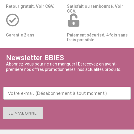
Retour gratuit. Voir CGV.
Satisfait ou remboursé. Voir
CGV.
Garantie 2 ans.
Paiement sécurisé. 4 fois sans
frais possible.
Newsletter BBIES
Abonnez-vous pour ne rien manquer ! Et recevez en avant-
première nos offres promotionnelles, nos actualités produits.
JE M'ABONNE