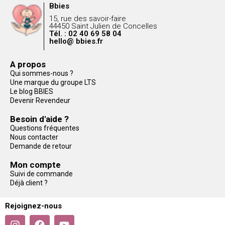
Bbies
15, rue des savoir-faire
44450 Saint Julien de Concelles
Tél. : 02 40 69 58 04
hello@ bbies.fr
A propos
Qui sommes-nous ?
Une marque du groupe LTS
Le blog BBIES
Devenir Revendeur
Besoin d'aide ?
Questions fréquentes
Nous contacter
Demande de retour
Mon compte
Suivi de commande
Déjà client ?
Rejoignez-nous