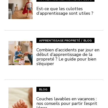
Est-ce que les culottes
d’apprentissage sont utiles ?
APPRENTISSAGE PROPRETÉ
BLOG
Combien d’accidents par jour en
début d’apprentissage de la
propreté ? Le guide pour bien
s’équiper
BLOG
Couches lavables en vacances :
nos conseils pour partir l’esprit