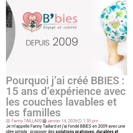
Pourquoi j’ai créé BBIES :
15 ans d’expérience avec
les couches lavables et
les familles
Fanny TAILLARD
janvier 14, 2026
1:30 pm
Je m’appelle Fanny Taillard et j’ai fondé BBIES en 2009 avec une
idée simple : proposer des
solutions pratiques, durables et