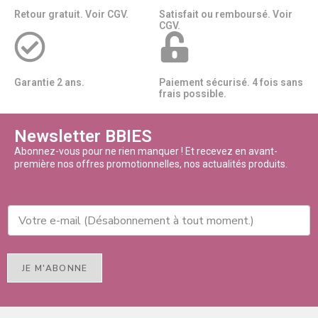
Retour gratuit. Voir CGV.
Satisfait ou remboursé. Voir
CGV.
Garantie 2 ans.
Paiement sécurisé. 4 fois sans
frais possible.
Newsletter BBIES
Abonnez-vous pour ne rien manquer ! Et recevez en avant-
première nos offres promotionnelles, nos actualités produits.
JE M'ABONNE