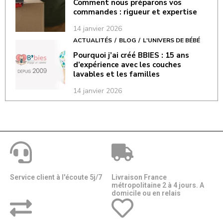
Comment nous préparons vos
commandes : rigueur et expertise
14 janvier 2026
ACTUALITÉS
BLOG
L'UNIVERS DE BÉBÉ
Pourquoi j’ai créé BBIES : 15 ans
d’expérience avec les couches
lavables et les familles
14 janvier 2026
Service client à l'écoute 5j/7
Livraison France
métropolitaine 2 à 4 jours. A
domicile ou en relais​​