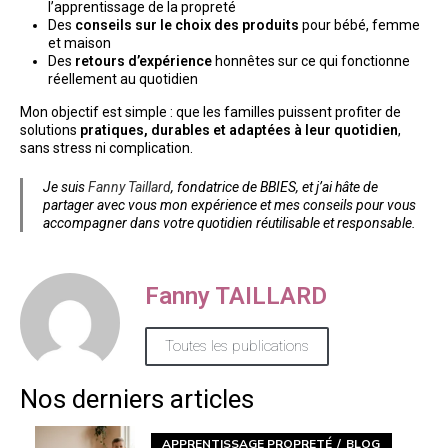
l’apprentissage de la propreté
Des
conseils sur le choix des produits
pour bébé, femme
et maison
Des
retours d’expérience
honnêtes sur ce qui fonctionne
réellement au quotidien
Mon objectif est simple : que les familles puissent profiter de
solutions
pratiques, durables et adaptées à leur quotidien
,
sans stress ni complication.
Je suis
Fanny Taillard
, fondatrice de BBIES, et j’ai hâte de
partager avec vous mon expérience et mes conseils pour vous
accompagner dans votre quotidien réutilisable et responsable.
Fanny TAILLARD
Toutes les publications
Nos derniers articles
APPRENTISSAGE PROPRETÉ
BLOG