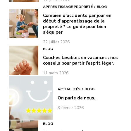
APPRENTISSAGE PROPRETÉ
BLOG
Combien d’accidents par jour en
début d’apprentissage de la
propreté ? Le guide pour bien
s’équiper
22 juillet 2026
BLOG
Couches lavables en vacances : nos
conseils pour partir l’esprit léger.
11 mars 2026
ACTUALITÉS
BLOG
On parle de nous…
3 février 2026
BLOG