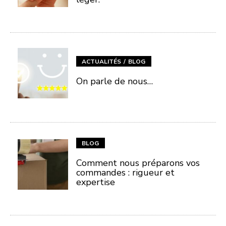
ACTUALITÉS
BLOG
On parle de nous…
BLOG
Comment nous préparons vos
commandes : rigueur et
expertise