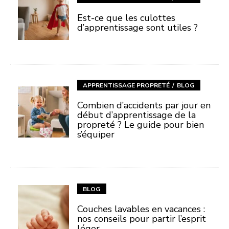
Est-ce que les culottes
d’apprentissage sont utiles ?
APPRENTISSAGE PROPRETÉ
BLOG
Combien d’accidents par jour en
début d’apprentissage de la
propreté ? Le guide pour bien
s’équiper
BLOG
Couches lavables en vacances :
nos conseils pour partir l’esprit
léger.