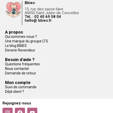
Bbies
15, rue des savoir-faire
44450 Saint Julien de Concelles
Tél. : 02 40 69 58 04
hello@ bbies.fr
A propos
Qui sommes-nous ?
Une marque du groupe LTS
Le blog BBIES
Devenir Revendeur
Besoin d'aide ?
Questions fréquentes
Nous contacter
Demande de retour
Mon compte
Suivi de commande
Déjà client ?
Rejoignez-nous