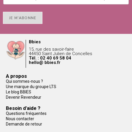
JE M'ABONNE
Bbies
15, rue des savoir-faire
44450 Saint Julien de Concelles
Tél. : 02 40 69 58 04
hello@ bbies.fr
A propos
Qui sommes-nous ?
Une marque du groupe LTS
Le blog BBIES
Devenir Revendeur
Besoin d'aide ?
Questions fréquentes
Nous contacter
Demande de retour