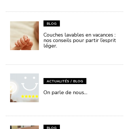
BLOG
Couches lavables en vacances :
nos conseils pour partir l’esprit
léger.
ACTUALITÉS
BLOG
On parle de nous…
BLOG