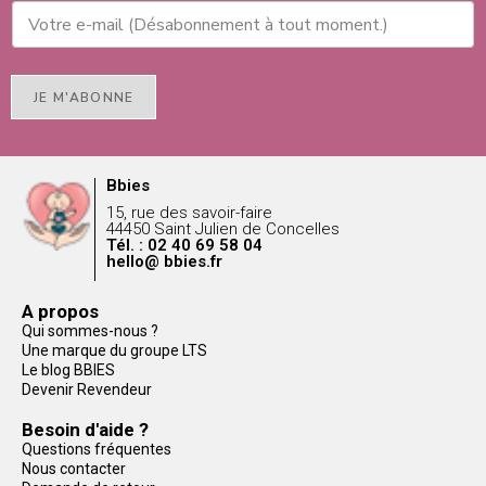
JE M'ABONNE
Bbies
15, rue des savoir-faire
44450 Saint Julien de Concelles
Tél. : 02 40 69 58 04
hello@ bbies.fr
A propos
Qui sommes-nous ?
Une marque du groupe LTS
Le blog BBIES
Devenir Revendeur
Besoin d'aide ?
Questions fréquentes
Nous contacter