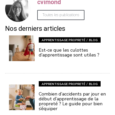
cvimond
Toutes les publications
Nos derniers articles
APPRENTISSAGE PROPRETÉ
BLOG
Est-ce que les culottes
d’apprentissage sont utiles ?
APPRENTISSAGE PROPRETÉ
BLOG
Combien d’accidents par jour en
début d’apprentissage de la
propreté ? Le guide pour bien
s’équiper