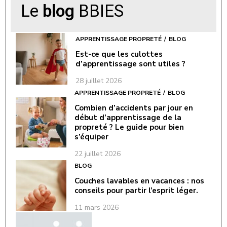
Le
blog
BBIES
APPRENTISSAGE PROPRETÉ
BLOG
Est-ce que les culottes
d’apprentissage sont utiles ?
28 juillet 2026
APPRENTISSAGE PROPRETÉ
BLOG
Combien d’accidents par jour en
début d’apprentissage de la
propreté ? Le guide pour bien
s’équiper
22 juillet 2026
BLOG
Couches lavables en vacances : nos
conseils pour partir l’esprit léger.
11 mars 2026