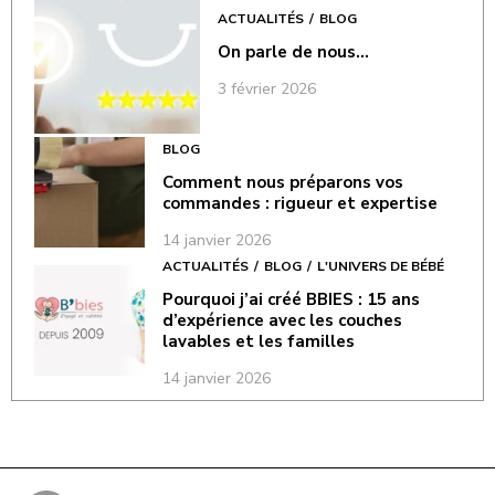
ACTUALITÉS
BLOG
On parle de nous…
3 février 2026
BLOG
Comment nous préparons vos
commandes : rigueur et expertise
14 janvier 2026
ACTUALITÉS
BLOG
L'UNIVERS DE BÉBÉ
Pourquoi j’ai créé BBIES : 15 ans
d’expérience avec les couches
lavables et les familles
14 janvier 2026