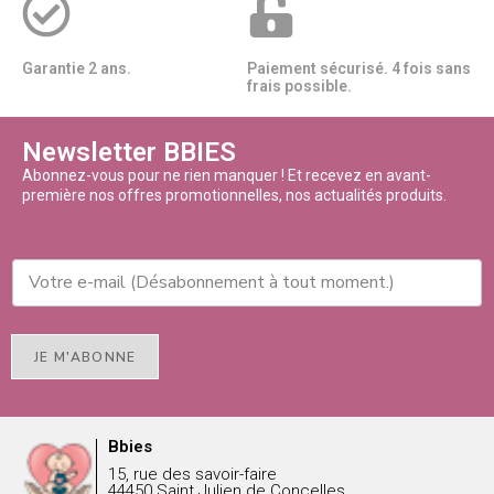
Garantie 2 ans.
Paiement sécurisé. 4 fois sans
frais possible.
Newsletter BBIES
Abonnez-vous pour ne rien manquer ! Et recevez en avant-
première nos offres promotionnelles, nos actualités produits.
JE M'ABONNE
Bbies
15, rue des savoir-faire
44450 Saint Julien de Concelles