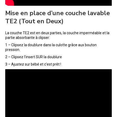
Mise en place d’une couche lavable
TE2 (Tout en Deux)
La couche TE2 est en deux parties, la couche imperméable et la
partie absorbante à clipser:
1 – Clipsez la doublure dans la culotte grâce aux bouton
pression.
2 – Clipsez l’insert SUR la doublure
3 – Ajustez sur bébé et c’est prêt !