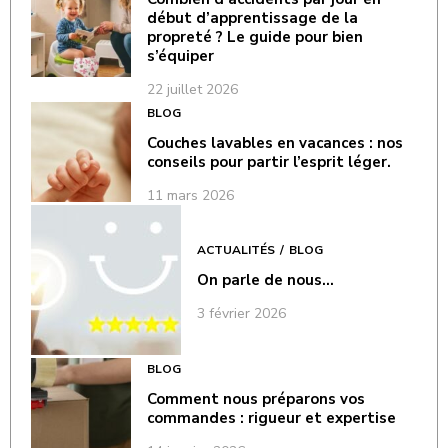
début d’apprentissage de la
propreté ? Le guide pour bien
s’équiper
22 juillet 2026
BLOG
Couches lavables en vacances : nos
conseils pour partir l’esprit léger.
11 mars 2026
ACTUALITÉS
BLOG
On parle de nous…
3 février 2026
BLOG
Comment nous préparons vos
commandes : rigueur et expertise