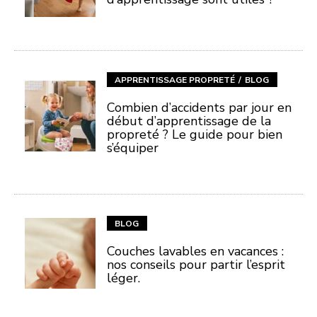
APPRENTISSAGE PROPRETÉ
BLOG
Combien d’accidents par jour en
début d’apprentissage de la
propreté ? Le guide pour bien
s’équiper
BLOG
Couches lavables en vacances :
nos conseils pour partir l’esprit
léger.