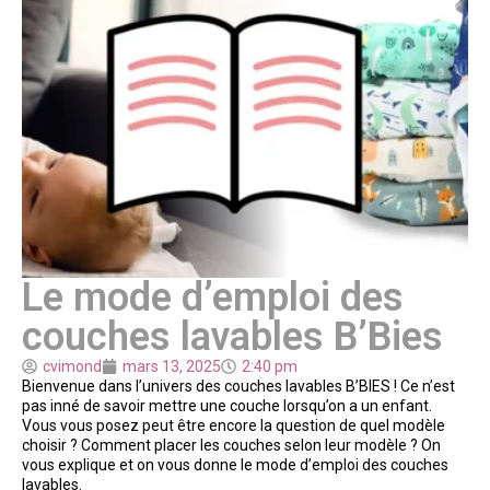
Le mode d’emploi des
couches lavables B’Bies
cvimond
mars 13, 2025
2:40 pm
Bienvenue dans l’univers des couches lavables B’BIES ! Ce n’est
pas inné de savoir mettre une couche lorsqu’on a un enfant.
Vous vous posez peut être encore la question de quel modèle
choisir ? Comment placer les couches selon leur modèle ? On
vous explique et on vous donne le mode d’emploi des couches
lavables.