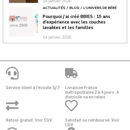
14 janvier 2026
ACTUALITÉS
BLOG
L'UNIVERS DE BÉBÉ
Pourquoi j’ai créé BBIES : 15 ans
d’expérience avec les couches
lavables et les familles
14 janvier 2026
Service client à l'écoute 5j/7
Livraison France
métropolitaine 2 à 4 jours. A
domicile ou en relais​​
Retour gratuit. Voir CGV.
Satisfait ou remboursé. Voir
CGV.