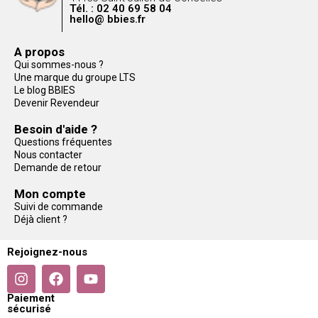
Tél. : 02 40 69 58 04
hello@ bbies.fr
A propos
Qui sommes-nous ?
Une marque du groupe LTS
Le blog BBIES
Devenir Revendeur
Besoin d'aide ?
Questions fréquentes
Nous contacter
Demande de retour
Mon compte
Suivi de commande
Déjà client ?
Rejoignez-nous
Paiement
sécurisé