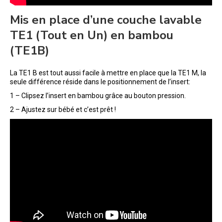
Mis en place d’une couche lavable
TE1 (Tout en Un) en bambou
(TE1B)
La TE1 B est tout aussi facile à mettre en place que la TE1 M, la
seule différence réside dans le positionnement de l’insert:
1 – Clipsez l’insert en bambou grâce au bouton pression.
2 – Ajustez sur bébé et c’est prêt !