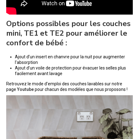
Options possibles pour les couches
mini, TE1 et TE2 pour améliorer le
confort de bébé :
Ajout d’un insert en chanvre pour la nuit pour augmenter
l’absorption
Ajout d’un voile de protection pour évacuer les selles plus
facilement avant lavage
Retrouvez le mode d’emploi des couches lavables sur notre
page
Youtube
pour chacun des modèles que nous proposons !