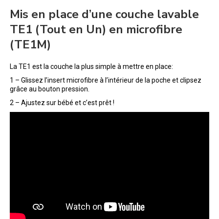
Mis en place d’une couche lavable
TE1 (Tout en Un) en microfibre
(TE1M)
La TE1 est la couche la plus simple à mettre en place:
1 – Glissez l’insert microfibre à l’intérieur de la poche et clipsez
grâce au bouton pression.
2 – Ajustez sur bébé et c’est prêt !