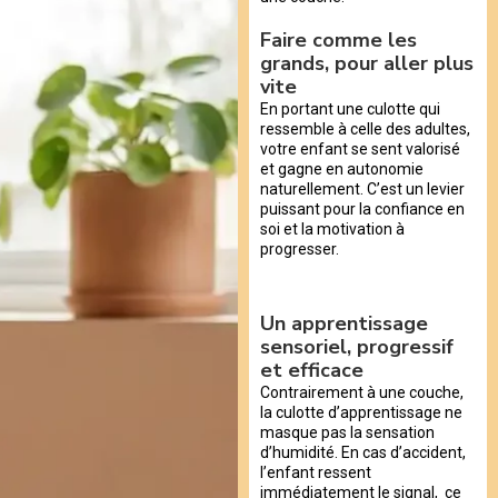
Faire comme les
grands, pour aller plus
vite
En portant une culotte qui
ressemble à celle des adultes,
votre enfant se sent valorisé
et gagne en autonomie
naturellement. C’est un levier
puissant pour la confiance en
soi et la motivation à
progresser.
Un apprentissage
sensoriel, progressif
et efficace
Contrairement à une couche,
la culotte d’apprentissage ne
masque pas la sensation
d’humidité. En cas d’accident,
l’enfant ressent
immédiatement le signal, ce