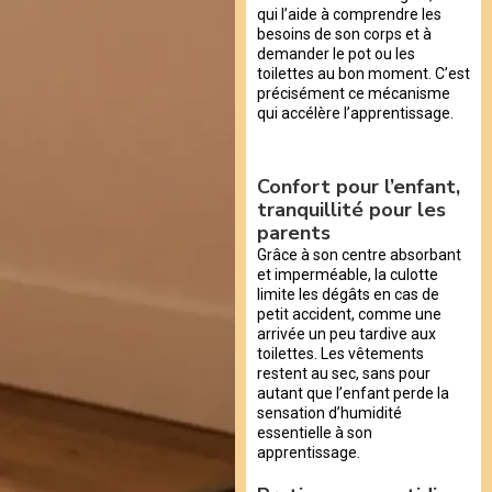
qui l’aide à comprendre les
besoins de son corps et à
demander le pot ou les
toilettes au bon moment. C’est
précisément ce mécanisme
qui accélère l’apprentissage.
Confort pour l’enfant,
tranquillité pour les
parents
Grâce à son centre absorbant
et imperméable, la culotte
limite les dégâts en cas de
petit accident, comme une
arrivée un peu tardive aux
toilettes. Les vêtements
restent au sec, sans pour
autant que l’enfant perde la
sensation d’humidité
essentielle à son
apprentissage.