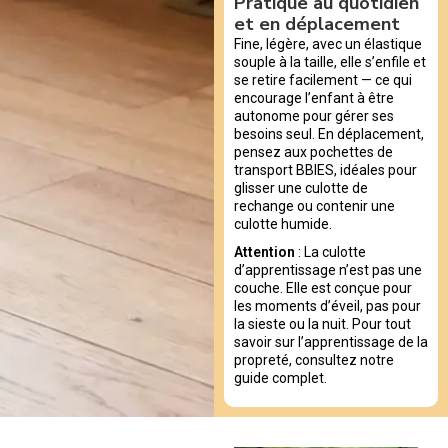
Pratique au quotidien
et en déplacement
Fine, légère, avec un élastique
souple à la taille, elle s’enfile et
se retire facilement — ce qui
encourage l’enfant à être
autonome pour gérer ses
besoins seul. En déplacement,
pensez aux pochettes de
transport BBIES, idéales pour
glisser une culotte de
rechange ou contenir une
culotte humide.
Attention
: La culotte
d’apprentissage n’est pas une
couche. Elle est conçue pour
les moments d’éveil, pas pour
la sieste ou la nuit. Pour tout
savoir sur l’apprentissage de la
propreté, consultez notre
guide complet.