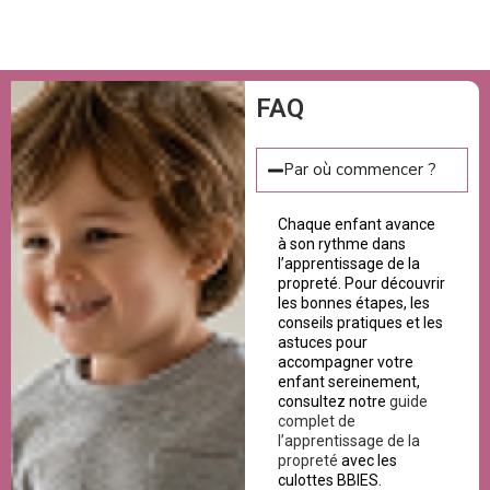
FAQ
Par où commencer ?
Chaque enfant avance
à son rythme dans
l’apprentissage de la
propreté. Pour découvrir
les bonnes étapes, les
conseils pratiques et les
astuces pour
accompagner votre
enfant sereinement,
consultez notre
guide
complet de
l’apprentissage de la
propreté
avec les
culottes BBIES.