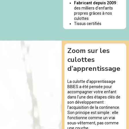
Fabricant depuis 2009
:
des milliers d’enfants
propres grâces à nos
culottes
Tissus certifiés
Zoom sur les
culottes
d’apprentissage
La culotte d’apprentissage
BBIES a été pensée pour
accompagner votre enfant
dans l’une des étapes clés de
son développement :
l’acquisition de la continence.
Son principe est simple : elle
fonctionne comme un vrai
sous-vêtement, pas comme
une couche.