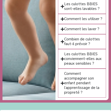
Les culottes BBIES
sont-elles lavables ?
Comment les utiliser ?
Comment les laver ?
Combien de culottes
faut-il prévoir ?
Les culottes BBIES
conviennent-elles aux
peaux sensibles ?
Comment
accompagner son
enfant pendant
l’apprentissage de la
propreté ?