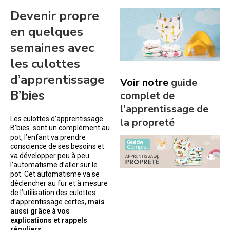
Devenir propre
en quelques
semaines avec
les culottes
d’apprentissage
Voir notre
guide
B’bies
complet de
l’apprentissage de
Les culottes d’apprentissage
la propreté
B’bies sont un complément au
pot, l’enfant va prendre
conscience de ses besoins et
va développer peu à peu
l’automatisme d’aller sur le
pot. Cet automatisme va se
déclencher au fur et à mesure
de l’utilisation des culottes
d’apprentissage certes,
mais
aussi grâce à vos
explications et rappels
réguliers
.