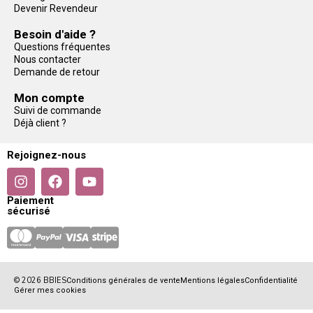
Devenir Revendeur
Besoin d'aide ?
Questions fréquentes
Nous contacter
Demande de retour
Mon compte
Suivi de commande
Déjà client ?
Rejoignez-nous
Paiement
sécurisé
© 2026 BBIES
Conditions générales de vente
Mentions légales
Confidentialité
Gérer mes cookies