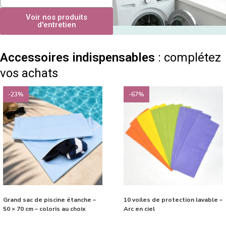
Voir nos produits
d'entretien
Accessoires indispensables
: complétez
vos achats
-23%
-67%
Grand sac de piscine étanche –
10 voiles de protection lavable –
50 × 70 cm – coloris au choix
Arc en ciel