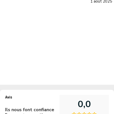
1 août 2025
Avis
0,0
Ils nous font confiance