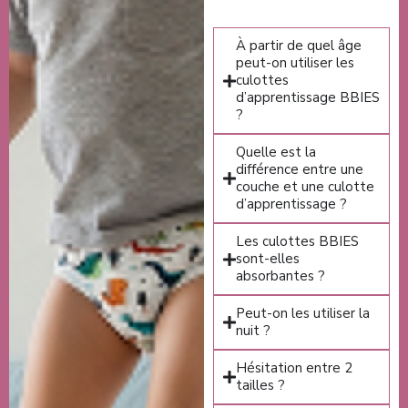
À partir de quel âge
peut-on utiliser les
culottes
d’apprentissage BBIES
?
Quelle est la
différence entre une
couche et une culotte
d’apprentissage ?
Les culottes BBIES
sont-elles
absorbantes ?
Peut-on les utiliser la
nuit ?
Hésitation entre 2
tailles ?