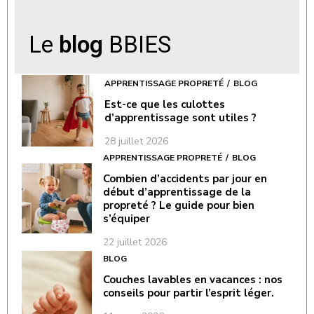
Le
blog
BBIES
APPRENTISSAGE PROPRETÉ
BLOG
Est-ce que les culottes
d’apprentissage sont utiles ?
28 juillet 2026
APPRENTISSAGE PROPRETÉ
BLOG
Combien d’accidents par jour en
début d’apprentissage de la
propreté ? Le guide pour bien
s’équiper
22 juillet 2026
BLOG
Couches lavables en vacances : nos
conseils pour partir l’esprit léger.