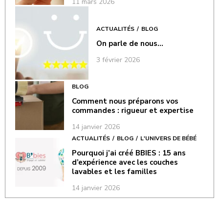
11 mars 2026
ACTUALITÉS
BLOG
On parle de nous…
3 février 2026
BLOG
Comment nous préparons vos
commandes : rigueur et expertise
14 janvier 2026
ACTUALITÉS
BLOG
L'UNIVERS DE BÉBÉ
Pourquoi j’ai créé BBIES : 15 ans
d’expérience avec les couches
lavables et les familles
14 janvier 2026