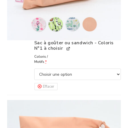
Sac à goûter ou sandwich - Coloris
N°1 à choisir
Coloris /
Motifs
*
Effacer