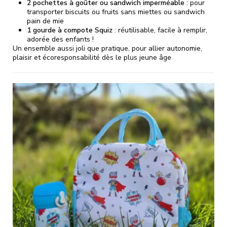
2 pochettes à goûter ou sandwich imperméable
: pour
transporter biscuits ou fruits sans miettes ou sandwich
pain de mie
1 gourde à compote Squiz
: réutilisable, facile à remplir,
adorée des enfants !
Un ensemble aussi joli que pratique, pour allier autonomie,
plaisir et écoresponsabilité dès le plus jeune âge