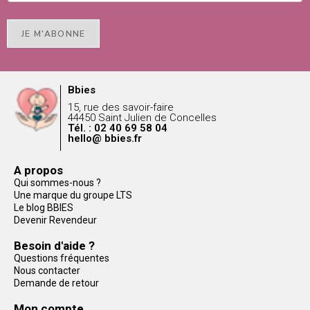
JE M'ABONNE
Bbies
15, rue des savoir-faire
44450 Saint Julien de Concelles
Tél. : 02 40 69 58 04
hello@ bbies.fr
A propos
Qui sommes-nous ?
Une marque du groupe LTS
Le blog BBIES
Devenir Revendeur
Besoin d'aide ?
Questions fréquentes
Nous contacter
Demande de retour
Mon compte