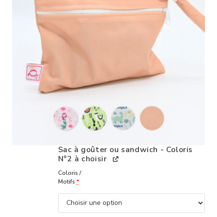
Sac à goûter ou sandwich - Coloris
N°2 à choisir
Coloris /
Motifs
*