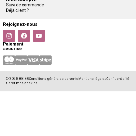
Suivi de commande
Déjà client ?
Rejoignez-nous
Paiement
sécurisé
© 2026 BBIES
Conditions générales de vente
Mentions légales
Confidentialité
Gérer mes cookies