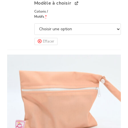
Modèle à choisir
Coloris /
Motifs
*
Effacer