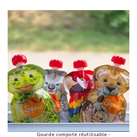
Gourde compote réutilisable -